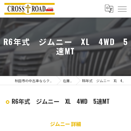
R6年式 ジムニー XL 4WD 5
速MT
秋田市の中古車ならクロスロード
在庫一覧
R6年式 ジムニー XL 4WD 5速MT
R6年式 ジムニー XL 4WD 5速MT
ジムニー 詳細