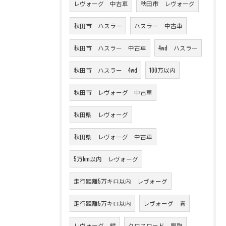
レヴォーグ 中古車
秋田市 レヴォーグ
秋田市 ハスラー
ハスラー 中古車
秋田市 ハスラー 中古車
4wd ハスラー
秋田市 ハスラー 4wd
100万以内
秋田市 レヴォーグ 中古車
秋田県 レヴォーグ
秋田県 レヴォーグ 中古車
5万km以内 レヴォーグ
走行距離5万キロ以内 レヴォーグ
走行距離5万キロ以内
レヴォーグ 青
レヴォーグ 紺
クロスロード 買取