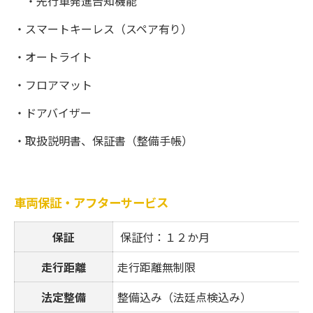
・先行車発進告知機能
・スマートキーレス（スペア有り）
・オートライト
・フロアマット
・ドアバイザー
・取扱説明書、保証書（整備手帳）
車両保証・アフターサービス
保証
保証付：１２か月
走行距離
走行距離無制限
法定整備
整備込み（法廷点検込み）