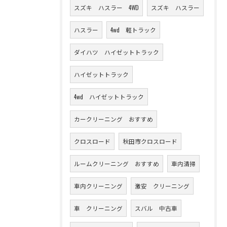
スズキ ハスラー 4WD
スズキ ハスラー
ハスラー
4wd 軽トラック
ダイハツ ハイゼットトラック
ハイゼットトラック
4wd ハイゼットトラック
カークリーニング おすすめ
クロスロード
秋田市クロスロード
ルームクリーニング おすすめ
車内清掃
車内クリーニング
激安 クリーニング
車 クリーニング
スバル 中古車