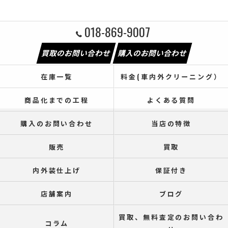
018-869-9007
買取のお問い合わせ
購入のお問い合わせ
在庫一覧
料金(車内外クリーニング）
商品化までの工程
よくある質問
購入のお問い合わせ
当店の特徴
販売
買取
内外装仕上げ
保証付き
店舗案内
ブログ
買取、無料査定のお問い合わ
コラム