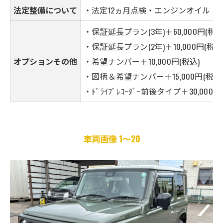
法定整備について
・法定12ヵ月点検・エンジンオイル・
・保証延長プラン(3年)＋60,000円(税込
・保証延長プラン(2年)＋10,000円(税込
オプションその他
・希望ナンバー＋10,000円(税込)
・図柄＆希望ナンバー＋15,000円(税込
・ﾄﾞﾗｲﾌﾞﾚｺｰﾀﾞｰ前後タイプ＋30,000
車両画像 1～20