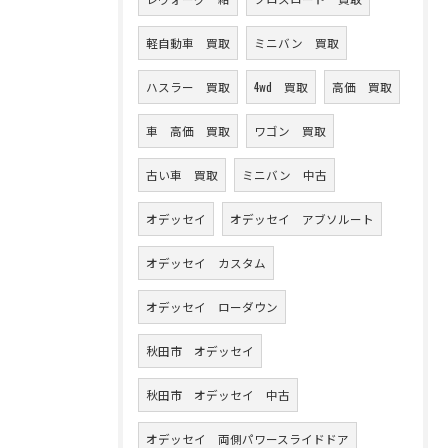
軽自動車 買取
ミニバン 買取
ハスラー 買取
4wd 買取
高価 買取
車 高価 買取
ワゴン 買取
古い車 買取
ミニバン 中古
オデッセイ
オデッセイ アブソルート
オデッセイ カスタム
オデッセイ ローダウン
秋田市 オデッセイ
秋田市 オデッセイ 中古
オデッセイ 両側パワースライドドア