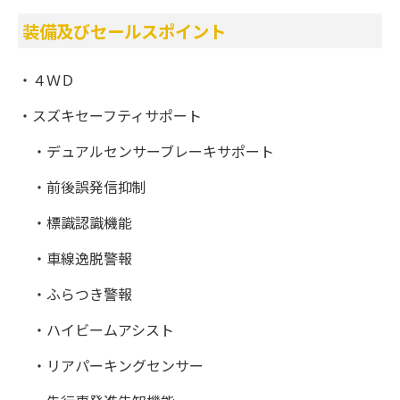
装備及びセールスポイント
・４ＷＤ
・スズキセーフティサポート
・デュアルセンサーブレーキサポート
・前後誤発信抑制
・標識認識機能
・車線逸脱警報
・ふらつき警報
・ハイビームアシスト
・リアパーキングセンサー