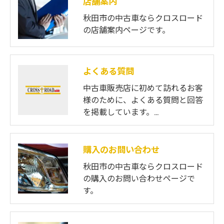
店舗案内
秋田市の中古車ならクロスロード
の店舗案内ページです。
よくある質問
中古車販売店に初めて訪れるお客
様のために、よくある質問と回答
を掲載しています。…
購入のお問い合わせ
秋田市の中古車ならクロスロード
の購入のお問い合わせページで
す。