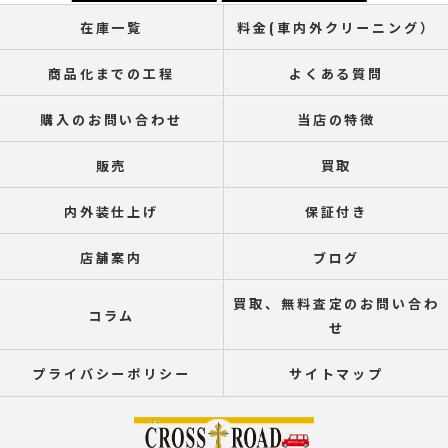
在庫一覧
料金(車内外クリーニング）
商品化までの工程
よくある質問
購入のお問い合わせ
当店の特徴
販売
買取
内外装仕上げ
保証付き
店舗案内
ブログ
買取、無料査定のお問い合わ
コラム
せ
プライバシーポリシー
サイトマップ