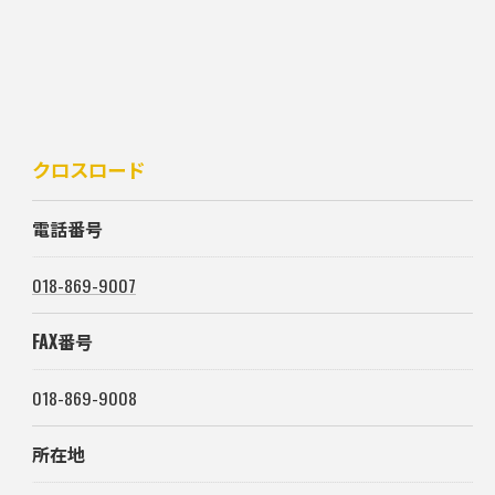
クロスロード
電話番号
018-869-9007
FAX番号
018-869-9008
所在地