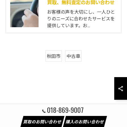
買取、無料査定のお問い合わせ
お客様の声を大切にし、一人ひと
りのニーズに合わせたサービスを
提供しています。お…
秋田市
中古車
018-869-9007
買取のお問い合わせ
購入のお問い合わせ