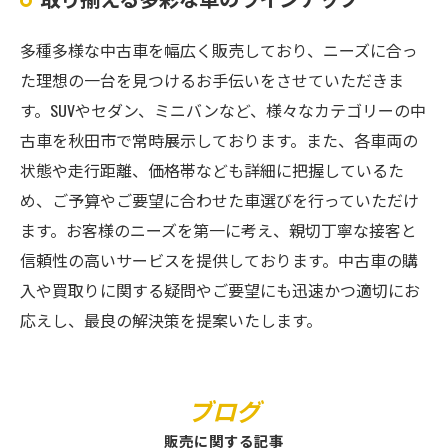
多種多様な中古車を幅広く販売しており、ニーズに合っ
た理想の一台を見つけるお手伝いをさせていただきま
す。SUVやセダン、ミニバンなど、様々なカテゴリーの中
古車を秋田市で常時展示しております。また、各車両の
状態や走行距離、価格帯なども詳細に把握しているた
め、ご予算やご要望に合わせた車選びを行っていただけ
ます。お客様のニーズを第一に考え、親切丁寧な接客と
信頼性の高いサービスを提供しております。中古車の購
入や買取りに関する疑問やご要望にも迅速かつ適切にお
応えし、最良の解決策を提案いたします。
ブログ
販売に関する記事