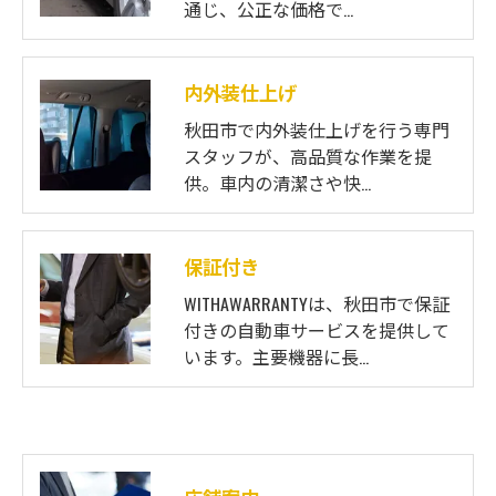
通じ、公正な価格で…
内外装仕上げ
秋田市で内外装仕上げを行う専門
スタッフが、高品質な作業を提
供。車内の清潔さや快…
保証付き
WITHAWARRANTYは、秋田市で保証
付きの自動車サービスを提供して
います。主要機器に長…