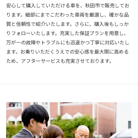
安心して購入していただける車を、秋田市で販売してお
ります。細部にまでこだわった車両を厳選し、確かな品
質と信頼性で紹介いたします。さらに、購入後もしっか
りフォローいたします。充実した保証プランを用意し、
万が一の故障やトラブルにも迅速かつ丁寧に対応いたし
ます。お乗りいただくうえでの安心感を最大限に高める
ため、アフターサービスも充実させております。