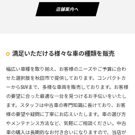
店舗案内へ
満足いただける様々な車の種類を販売
幅広い車種を取り揃え、お客様のニーズやご予算に合わ
せた選択肢を秋田市で提供しております。コンパクトカ
ーからSUVまで、多様な車両を販売しております。お客様
の要望に合った最適な一台を見つけるお手伝いをいたし
ます。スタッフは中古車の専門知識に長けており、お客
様の要望や疑問に丁寧にお応えいたします。車の選び方
やメンテナンス方法など、気軽にご相談ください。中古
車の購入は長期的なお付き合いになりますので、当店が