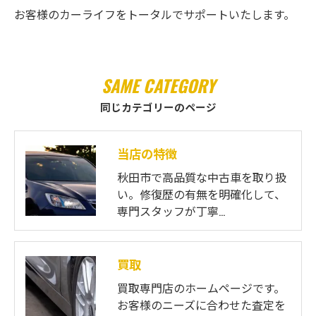
お客様のカーライフをトータルでサポートいたします。
SAME CATEGORY
同じカテゴリーのページ
当店の特徴
秋田市で高品質な中古車を取り扱
い。修復歴の有無を明確化して、
専門スタッフが丁寧…
買取
買取専門店のホームページです。
お客様のニーズに合わせた査定を