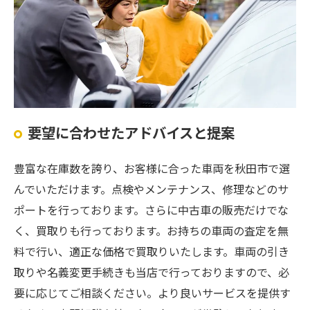
要望に合わせたアドバイスと提案
豊富な在庫数を誇り、お客様に合った車両を秋田市で選
んでいただけます。点検やメンテナンス、修理などのサ
ポートを行っております。さらに中古車の販売だけでな
く、買取りも行っております。お持ちの車両の査定を無
料で行い、適正な価格で買取りいたします。車両の引き
取りや名義変更手続きも当店で行っておりますので、必
要に応じてご相談ください。より良いサービスを提供す