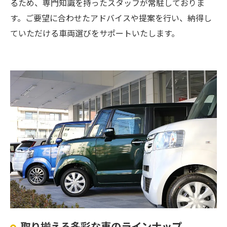
るため、専門知識を持ったスタッフが常駐しておりま
す。ご要望に合わせたアドバイスや提案を行い、納得し
ていただける車両選びをサポートいたします。
取り揃える多彩な車のラインナップ