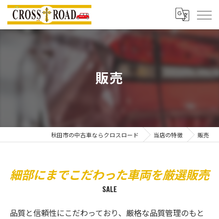
販売
秋田市の中古車ならクロスロード
当店の特徴
販売
細部にまでこだわった車両を厳選販売
SALE
品質と信頼性にこだわっており、厳格な品質管理のもと