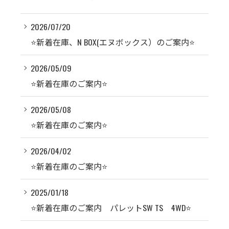
2026/07/20
⭐️新着在庫、N BOX(エヌボックス）のご案内⭐️
2026/05/09
⭐️新着在庫のご案内⭐️
2026/05/08
⭐️新着在庫のご案内⭐️
2026/04/02
⭐️新着在庫のご案内⭐️
2025/01/18
⭐️新着在庫のご案内 パレットSW TS 4WD⭐️