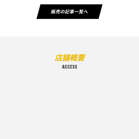
販売の記事一覧へ
店舗概要
ACCESS