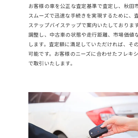
お客様の車を公正な査定基準で査定し、秋田
スムーズで迅速な手続きを実現するために、
ステップバイステップで案内いたしておりま
調整し、中古車の状態や走行距離、市場価値
します。査定額に満足していただければ、そ
可能です。お客様のニーズに合わせたフレキ
で取引いたします。