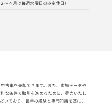
（２～４月は毎週水曜日のみ定休日）
に中古車を売却できます。また、市場データや
有利な条件で取引を進めるために、尽力いたし
ただいており、長年の経験と専門知識を基に、