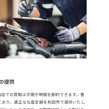
の提供
当店での買取は手間や時間を節約できます。豊
ており、適正なな査定額を秋田市で提供いたし