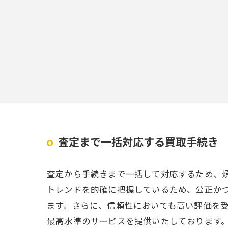
査定まで一括対応する買取手続き
査定から手続きまで一括して対応するため、
トレンドを的確に把握しているため、公正か
ます。さらに、信頼性においても高い評価を
最高水準のサービスを提供いたしております