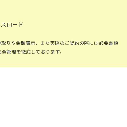
ロスロード
段取りや金額表示、また実際のご契約の際には必要書類
安全管理を徹底しております。