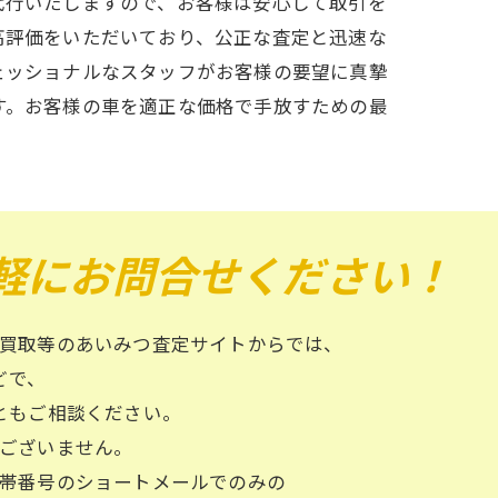
代行いたしますので、お客様は安心して取引を
高評価をいただいており、公正な査定と迅速な
ェッショナルなスタッフがお客様の要望に真摯
す。お客様の車を適正な価格で手放すための最
軽にお問合せください！
買取等のあいみつ査定サイトからでは、
どで、
ともご相談ください。
ございません。
帯番号のショートメールでのみの