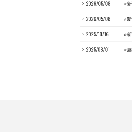
2026/05/08
⭐️
2026/05/08
⭐
2025/10/16
⭐
2025/08/01
⭐