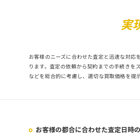
実
お客様のニーズに合わせた査定と迅速な対応
ります。査定の依頼から契約までの手続きを
などを総合的に考慮し、適切な買取価格を提
お客様の都合に合わせた査定日時