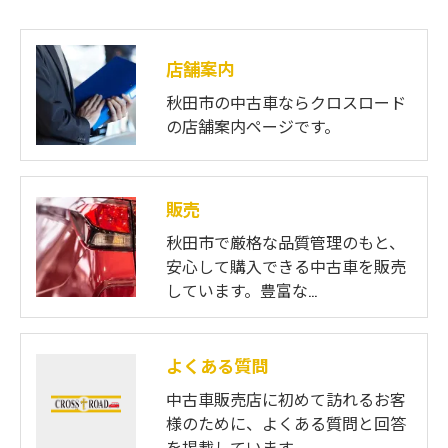
店舗案内
秋田市の中古車ならクロスロード
の店舗案内ページです。
販売
秋田市で厳格な品質管理のもと、
安心して購入できる中古車を販売
しています。豊富な…
よくある質問
中古車販売店に初めて訪れるお客
様のために、よくある質問と回答
を掲載しています。…