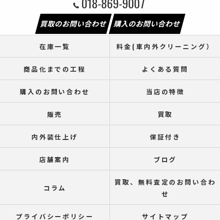
018-869-9007
買取のお問い合わせ
購入のお問い合わせ
在庫一覧
料金(車内外クリーニング）
商品化までの工程
よくある質問
購入のお問い合わせ
当店の特徴
販売
買取
内外装仕上げ
保証付き
店舗案内
ブログ
買取、無料査定のお問い合わ
コラム
せ
プライバシーポリシー
サイトマップ