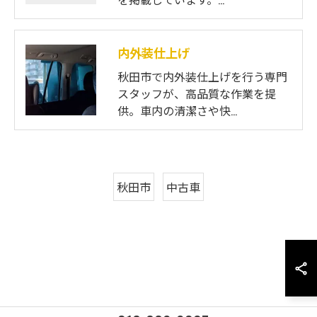
内外装仕上げ
秋田市で内外装仕上げを行う専門
スタッフが、高品質な作業を提
供。車内の清潔さや快…
秋田市
中古車