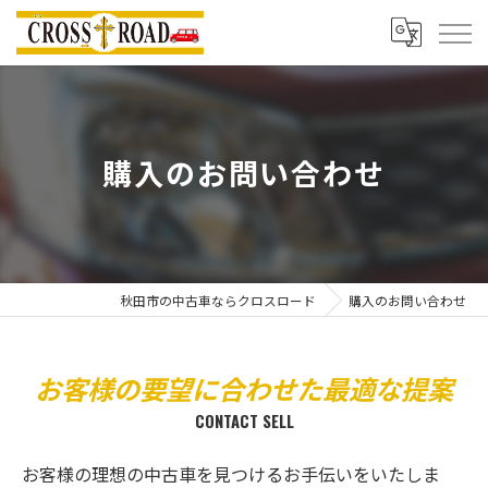
購入のお問い合わせ
秋田市の中古車ならクロスロード
購入のお問い合わせ
お客様の要望に合わせた最適な提案
CONTACT SELL
お客様の理想の中古車を見つけるお手伝いをいたしま