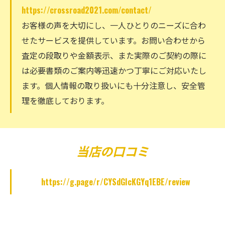
https://crossroad2021.com/contact/
お客様の声を大切にし、一人ひとりのニーズに合わ
せたサービスを提供しています。お問い合わせから
査定の段取りや金額表示、また実際のご契約の際に
は必要書類のご案内等迅速かつ丁寧にご対応いたし
ます。個人情報の取り扱いにも十分注意し、安全管
理を徹底しております。
当店の口コミ
https://g.page/r/CYSdGIcKGYq1EBE/review