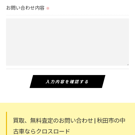
お問い合わせ内容
※
買取、無料査定のお問い合わせ | 秋田市の中
古車ならクロスロード