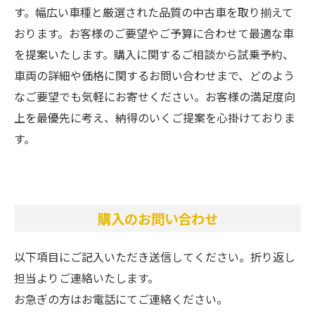
す。幅広い車種と厳選された品質の中古車を取り揃えて
おります。お客様のご要望やご予算に合わせて最適な車
を提案いたします。購入に関するご相談から試乗予約、
車両の詳細や価格に関するお問い合わせまで、どのよう
なご要望でも気軽にお寄せください。お客様の満足度向
上を最優先に考え、納得のいくご提案を心掛けておりま
す。
購入のお問い合わせ
以下項目にご記入いただき送信してください。折り返し
担当よりご連絡いたします。
お急ぎの方はお電話にてご連絡ください。