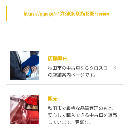
https://g.page/r/CYSdGIcKGYq1EBE/review
店舗案内
秋田市の中古車ならクロスロード
の店舗案内ページです。
販売
秋田市で厳格な品質管理のもと、
安心して購入できる中古車を販売
しています。豊富な…