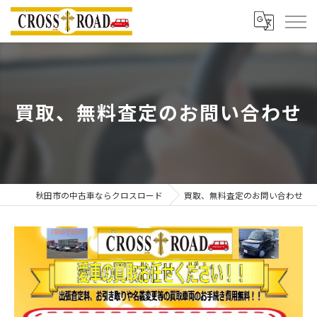
買取、無料査定のお問い合わせ
秋田市の中古車ならクロスロード
買取、無料査定のお問い合わせ