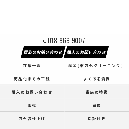
018-869-9007
買取のお問い合わせ
購入のお問い合わせ
在庫一覧
料金(車内外クリーニング）
商品化までの工程
よくある質問
購入のお問い合わせ
当店の特徴
販売
買取
内外装仕上げ
保証付き