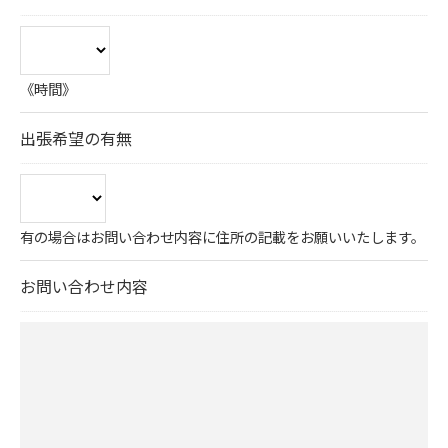
《時間》
出張希望の有無
有の場合はお問い合わせ内容に住所の記載をお願いいたします。
お問い合わせ内容