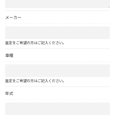
メーカー
査定をご希望の方はご記入ください。
車種
査定をご希望の方はご記入ください。
年式