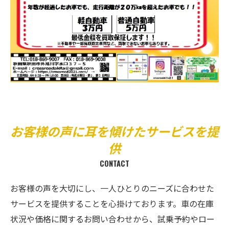
お客様の声に耳を傾けたサービスを提
供
CONTACT
お客様の声を大切にし、一人ひとりのニーズに合わせた
サービスを提供することを心掛けております。車の在庫
状況や価格に関するお問い合わせから、試乗予約やロー