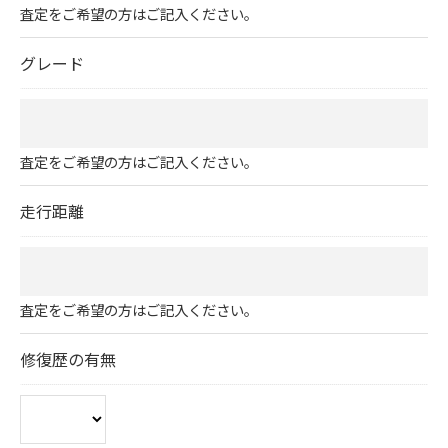
査定をご希望の方はご記入ください。
グレード
査定をご希望の方はご記入ください。
走行距離
査定をご希望の方はご記入ください。
修復歴の有無