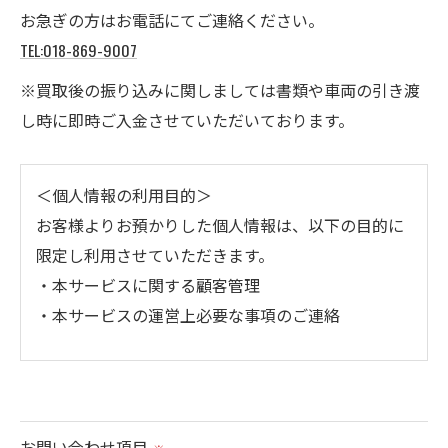
お急ぎの方はお電話にてご連絡ください。
TEL:018-869-9007
※買取後の振り込みに関しましては書類や車両の引き渡
し時に即時ご入金させていただいております。
＜個人情報の利用目的＞
お客様よりお預かりした個人情報は、以下の目的に
限定し利用させていただきます。
・本サービスに関する顧客管理
・本サービスの運営上必要な事項のご連絡
＜個人情報の提供について＞
当社ではお客様の同意を得た場合または法令に定め
られた場合を除き、
お問い合わせ項目