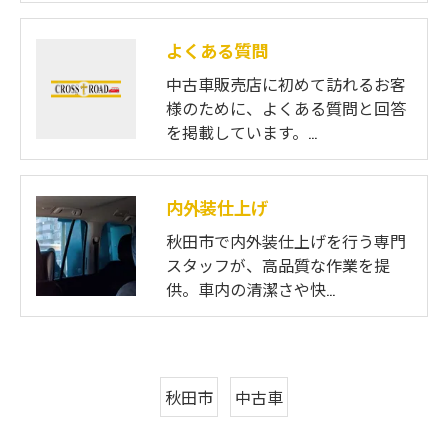
よくある質問
中古車販売店に初めて訪れるお客
様のために、よくある質問と回答
を掲載しています。…
内外装仕上げ
秋田市で内外装仕上げを行う専門
スタッフが、高品質な作業を提
供。車内の清潔さや快…
秋田市
中古車