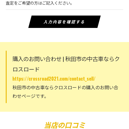
査定をご希望の方はご記入ください。
購入のお問い合わせ | 秋田市の中古車ならク
ロスロード
https://crossroad2021.com/contact_sell/
秋田市の中古車ならクロスロードの購入のお問い合
わせページです。
当店の口コミ