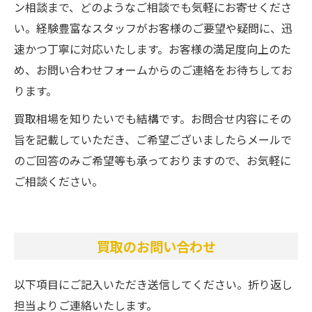
ン相談まで、どのようなご相談でも気軽にお寄せくださ
い。経験豊富なスタッフがお客様のご要望や疑問に、迅
速かつ丁寧に対応いたします。お客様の満足度向上のた
め、お問い合わせフォームからのご連絡をお待ちしてお
ります。
買取相場を知りたいでも結構です。お問合せ内容にその
旨を記載していただき、ご希望ございましたらメールで
のご回答のみご希望等も承っておりますので、お気軽に
ご相談ください。
買取のお問い合わせ
以下項目にご記入いただき送信してください。折り返し
担当よりご連絡いたします。