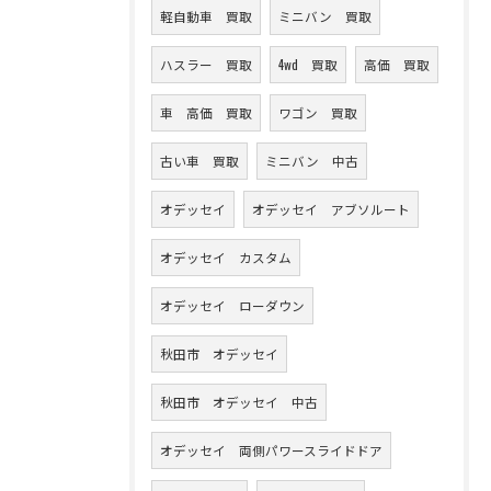
軽自動車 買取
ミニバン 買取
ハスラー 買取
4wd 買取
高価 買取
車 高価 買取
ワゴン 買取
古い車 買取
ミニバン 中古
オデッセイ
オデッセイ アブソルート
オデッセイ カスタム
オデッセイ ローダウン
秋田市 オデッセイ
秋田市 オデッセイ 中古
オデッセイ 両側パワースライドドア