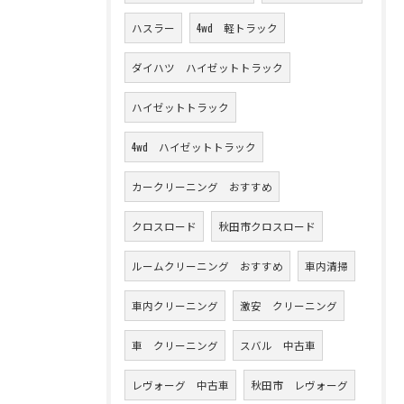
ハスラー
4wd 軽トラック
ダイハツ ハイゼットトラック
ハイゼットトラック
4wd ハイゼットトラック
カークリーニング おすすめ
クロスロード
秋田市クロスロード
ルームクリーニング おすすめ
車内清掃
車内クリーニング
激安 クリーニング
車 クリーニング
スバル 中古車
レヴォーグ 中古車
秋田市 レヴォーグ