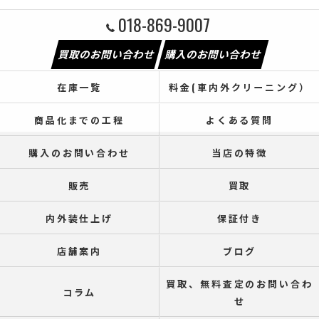
018-869-9007
買取のお問い合わせ
購入のお問い合わせ
在庫一覧
料金(車内外クリーニング）
商品化までの工程
よくある質問
購入のお問い合わせ
当店の特徴
販売
買取
内外装仕上げ
保証付き
店舗案内
ブログ
買取、無料査定のお問い合わ
コラム
せ