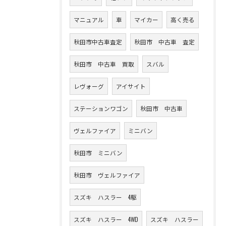
マニュアル
車
マイカー
高く売る
秋田市中古車査定
秋田市 中古車 査定
秋田市 中古車 買取
スバル
レヴォーグ
アイサイト
ステーションワゴン
秋田市 中古車
ヴェルファイア
ミニバン
秋田市 ミニバン
秋田市 ヴェルファイア
スズキ ハスラー 4駆
スズキ ハスラー 4WD
スズキ ハスラー