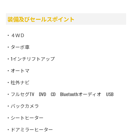
装備及びセールスポイント
・４ＷＤ
・ターボ車
・1インチリフトアップ
・オートマ
・社外ナビ
・フルセグTV DVD CD Bluetoothオーディオ USB
・バックカメラ
・シートヒーター
・ドアミラーヒーター