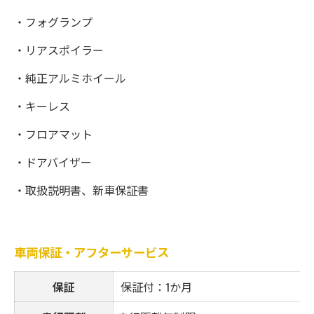
・フォグランプ
・リアスポイラー
・純正アルミホイール
・キーレス
・フロアマット
・ドアバイザー
・取扱説明書、新車保証書
車両保証・アフターサービス
保証
保証付：1か月