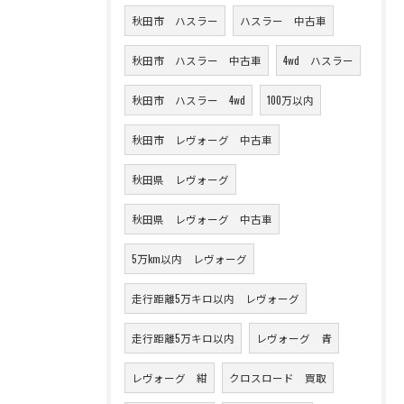
秋田市 ハスラー
ハスラー 中古車
秋田市 ハスラー 中古車
4wd ハスラー
秋田市 ハスラー 4wd
100万以内
秋田市 レヴォーグ 中古車
秋田県 レヴォーグ
秋田県 レヴォーグ 中古車
5万km以内 レヴォーグ
走行距離5万キロ以内 レヴォーグ
走行距離5万キロ以内
レヴォーグ 青
レヴォーグ 紺
クロスロード 買取