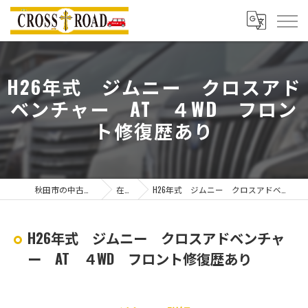
H26年式 ジムニー クロスアド
ベンチャー AT ４WD フロン
ト修復歴あり
秋田市の中古車ならクロスロード
在庫一覧
H26年式 ジムニー クロスアドベンチャー AT ４WD フロント修復歴あり
H26年式 ジムニー クロスアドベンチャ
ー AT ４WD フロント修復歴あり