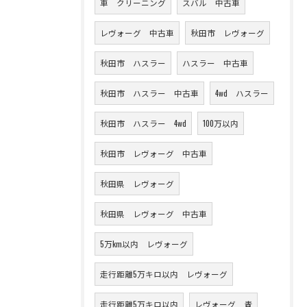
車 クリーニング
スバル 中古車
レヴォーグ 中古車
秋田市 レヴォーグ
秋田市 ハスラー
ハスラー 中古車
秋田市 ハスラー 中古車
4wd ハスラー
秋田市 ハスラー 4wd
100万以内
秋田市 レヴォーグ 中古車
秋田県 レヴォーグ
秋田県 レヴォーグ 中古車
5万km以内 レヴォーグ
走行距離5万キロ以内 レヴォーグ
走行距離5万キロ以内
レヴォーグ 青