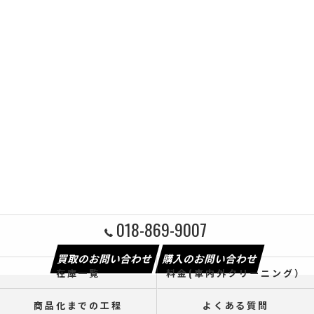
018-869-9007
買取のお問い合わせ
購入のお問い合わせ
在庫一覧
料金(車内外クリーニング）
商品化までの工程
よくある質問