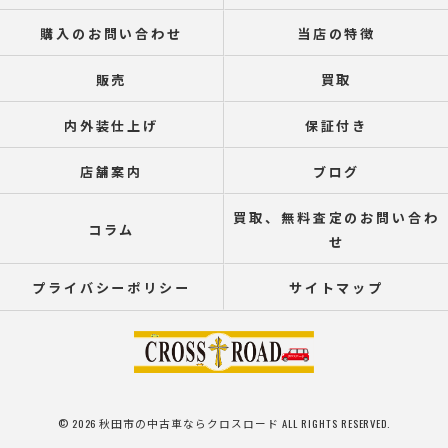
購入のお問い合わせ
当店の特徴
販売
買取
内外装仕上げ
保証付き
店舗案内
ブログ
買取、無料査定のお問い合わ
コラム
せ
プライバシーポリシー
サイトマップ
© 2026 秋田市の中古車ならクロスロード ALL RIGHTS RESERVED.