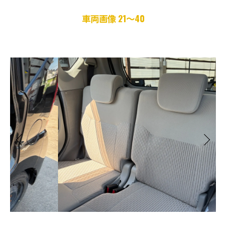
車両画像 21～40