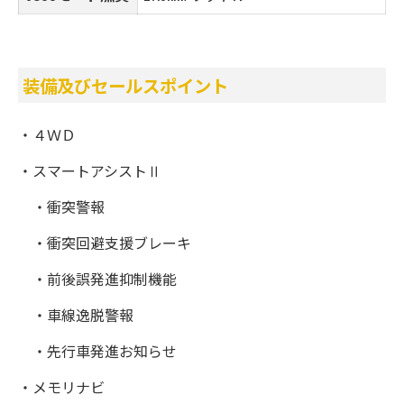
装備及びセールスポイント
・４ＷＤ
・スマートアシストⅡ
・衝突警報
・衝突回避支援ブレーキ
・前後誤発進抑制機能
・車線逸脱警報
・先行車発進お知らせ
・メモリナビ