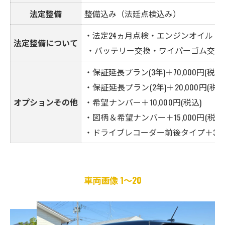
法定整備
整備込み（法廷点検込み）
・法定24ヵ月点検・エンジンオイル・
法定整備について
・バッテリー交換・ワイパーゴム交換
・保証延長プラン(3年)＋70,000円(税込)
・保証延長プラン(2年)＋20,000円(税込
オプションその他
・希望ナンバー＋10,000円(税込)
・図柄＆希望ナンバー＋15,000円(税込
・ドライブレコーダー前後タイプ＋30,0
車両画像 1～20