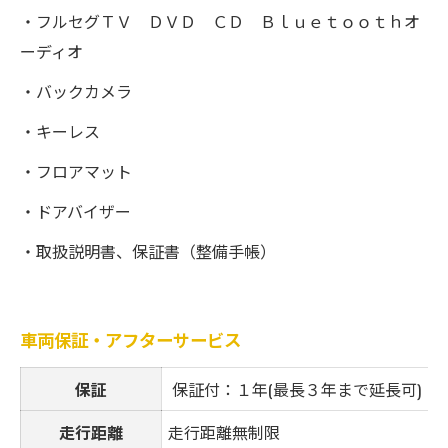
・フルセグＴＶ ＤＶＤ ＣＤ Ｂｌｕｅｔｏｏｔｈオ
ーディオ
・バックカメラ
・キーレス
・フロアマット
・ドアバイザー
・取扱説明書、保証書（整備手帳）
車両保証・アフターサービス
保証
保証付：１年(最長３年まで延長可)
走行距離
走行距離無制限