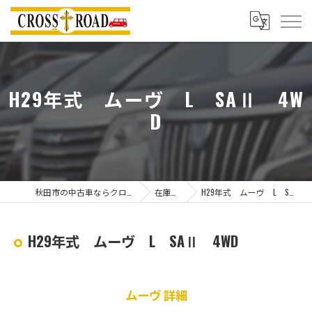
H29年式 ムーヴ L SAⅡ 4W
D
秋田市の中古車ならクロスロード
在庫一覧
H29年式 ムーヴ L SAⅡ 4WD
H29年式 ムーヴ L SAⅡ 4WD
ムーヴ 詳細