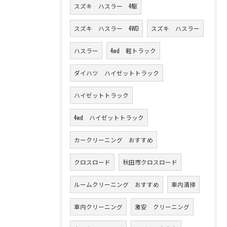
スズキ ハスラー 4駆
スズキ ハスラー 4WD
スズキ ハスラー
ハスラー
4wd 軽トラック
ダイハツ ハイゼットトラック
ハイゼットトラック
4wd ハイゼットトラック
カークリーニング おすすめ
クロスロード
秋田市クロスロード
ルームクリーニング おすすめ
車内清掃
車内クリーニング
激安 クリーニング