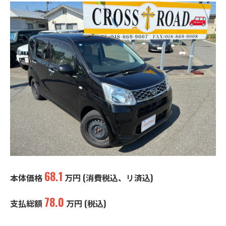
68.1
本体価格
万円 (消費税込、リ済込)
78.0
支払総額
万円 (税込)