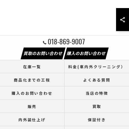
018-869-9007
買取のお問い合わせ
購入のお問い合わせ
在庫一覧
料金(車内外クリーニング）
商品化までの工程
よくある質問
購入のお問い合わせ
当店の特徴
販売
買取
内外装仕上げ
保証付き