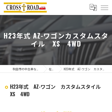
H23年式 AZ-ワゴンカスタムスタ
イル XS 4WD
秋田市の中古車ならクロスロード
在庫一覧
H23年式 AZ-ワゴン カスタムスタイル XS 4WD
H23年式 AZ-ワゴン カスタムスタイル
XS 4WD