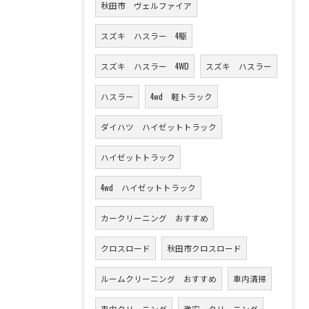
秋田市 ヴェルファイア
スズキ ハスラー 4駆
スズキ ハスラー 4WD
スズキ ハスラー
ハスラー
4wd 軽トラック
ダイハツ ハイゼットトラック
ハイゼットトラック
4wd ハイゼットトラック
カークリーニング おすすめ
クロスロード
秋田市クロスロード
ルームクリーニング おすすめ
車内清掃
車内クリーニング
激安 クリーニング