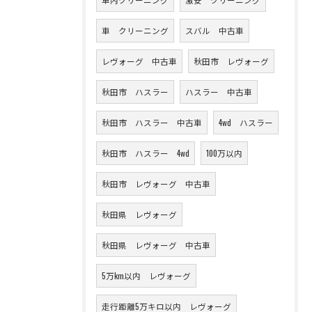
車 クリーニング
スバル 中古車
レヴォーグ 中古車
秋田市 レヴォーグ
秋田市 ハスラー
ハスラー 中古車
秋田市 ハスラー 中古車
4wd ハスラー
秋田市 ハスラー 4wd
100万以内
秋田市 レヴォーグ 中古車
秋田県 レヴォーグ
秋田県 レヴォーグ 中古車
5万km以内 レヴォーグ
走行距離5万キロ以内 レヴォーグ