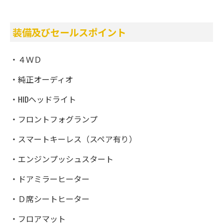
装備及びセールスポイント
・４ＷＤ
・純正オーディオ
・HIDヘッドライト
・フロントフォグランプ
・スマートキーレス（スペア有り）
・エンジンプッシュスタート
・ドアミラーヒーター
・Ｄ席シートヒーター
・フロアマット