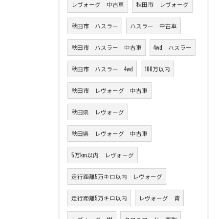
レヴォーグ 中古車
秋田市 レヴォーグ
秋田市 ハスラー
ハスラー 中古車
秋田市 ハスラー 中古車
4wd ハスラー
秋田市 ハスラー 4wd
100万以内
秋田市 レヴォーグ 中古車
秋田県 レヴォーグ
秋田県 レヴォーグ 中古車
5万km以内 レヴォーグ
走行距離5万キロ以内 レヴォーグ
走行距離5万キロ以内
レヴォーグ 青