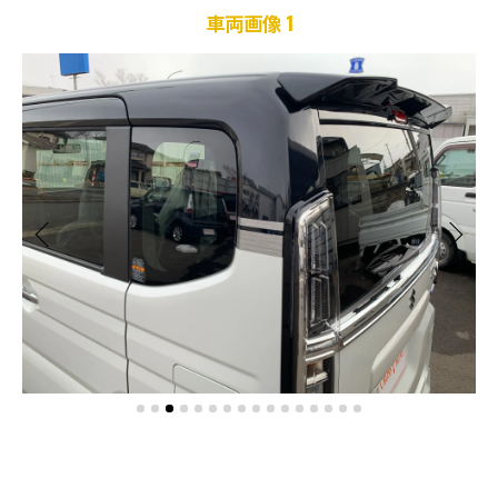
車両画像 1