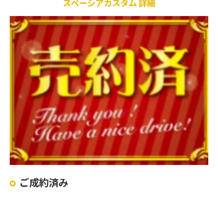
スペーシアカスタム 詳細
ご成約済み