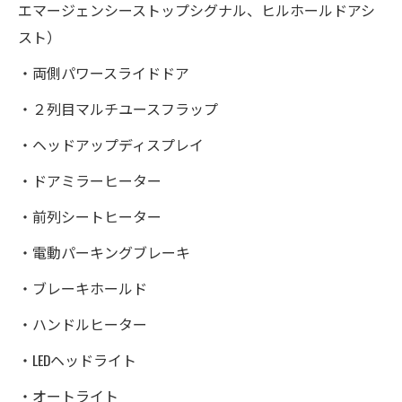
エマージェンシーストップシグナル、ヒルホールドアシ
スト）
・両側パワースライドドア
・２列目マルチユースフラップ
・ヘッドアップディスプレイ
・ドアミラーヒーター
・前列シートヒーター
・電動パーキングブレーキ
・ブレーキホールド
・ハンドルヒーター
・LEDヘッドライト
・オートライト