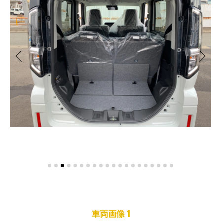
車両画像 1