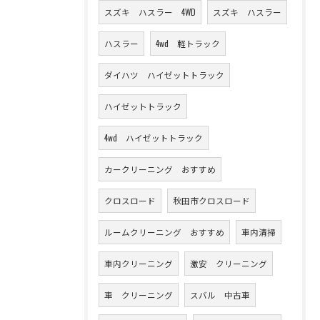
スズキ ハスラー 4WD
スズキ ハスラー
ハスラー
4wd 軽トラック
ダイハツ ハイゼットトラック
ハイゼットトラック
4wd ハイゼットトラック
カークリーニング おすすめ
クロスロード
秋田市クロスロード
ルームクリーニング おすすめ
車内清掃
車内クリーニング
激安 クリーニング
車 クリーニング
スバル 中古車