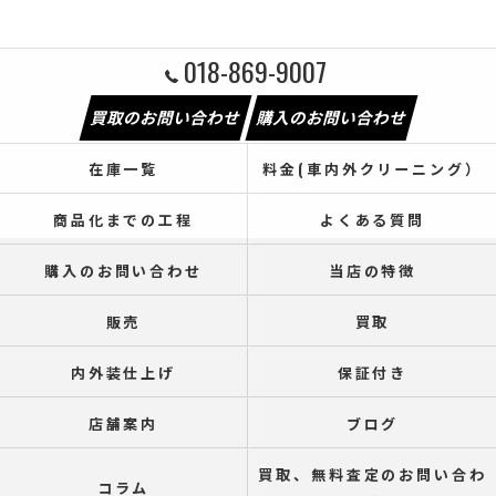
018-869-9007
買取のお問い合わせ
購入のお問い合わせ
在庫一覧
料金(車内外クリーニング）
商品化までの工程
よくある質問
購入のお問い合わせ
当店の特徴
販売
買取
内外装仕上げ
保証付き
店舗案内
ブログ
買取、無料査定のお問い合わ
コラム