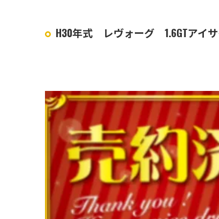
H30年式 レヴォーグ 1.6GTアイ