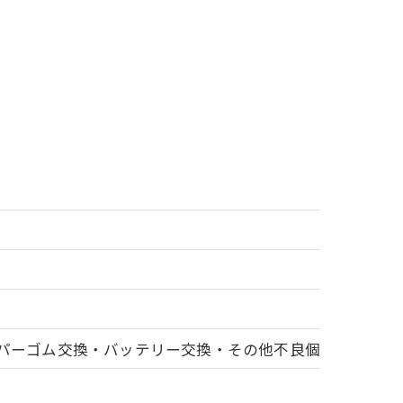
イパーゴム交換・バッテリー交換・その他不良個所交換