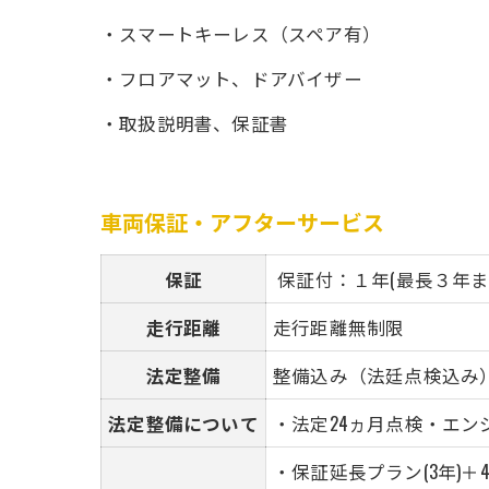
・スマートキーレス（スペア有）
・フロアマット、ドアバイザー
・取扱説明書、保証書
車両保証・アフターサービス
保証
保証付：１年(最長３年ま
走行距離
走行距離無制限
法定整備
整備込み（法廷点検込み
法定整備について
・法定24ヵ月点検・エ
・保証延長プラン(3年)＋41,