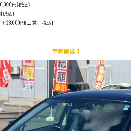
,000円(税込)
(税込)
プ＋28,000円(工賃、税込)
車両画像 1