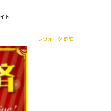
サイト
レヴォーグ 詳細