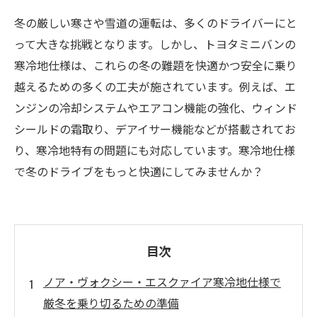
冬の厳しい寒さや雪道の運転は、多くのドライバーにと
って大きな挑戦となります。しかし、トヨタミニバンの
寒冷地仕様は、これらの冬の難題を快適かつ安全に乗り
越えるための多くの工夫が施されています。例えば、エ
ンジンの冷却システムやエアコン機能の強化、ウィンド
シールドの霜取り、デアイサー機能などが搭載されてお
り、寒冷地特有の問題にも対応しています。寒冷地仕様
で冬のドライブをもっと快適にしてみませんか？
目次
ノア・ヴォクシー・エスクァイア寒冷地仕様で
厳冬を乗り切るための準備