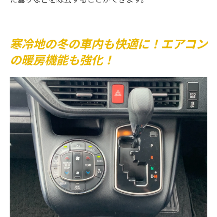
寒冷地の冬の車内も快適に！エアコン
の暖房機能も強化！