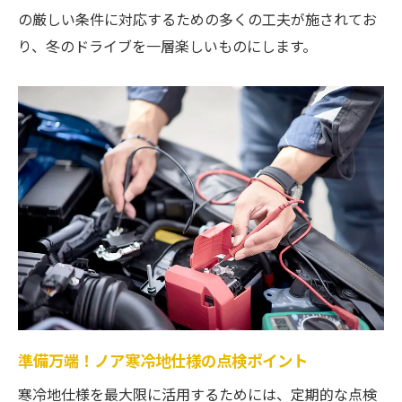
の厳しい条件に対応するための多くの工夫が施されてお
り、冬のドライブを一層楽しいものにします。
準備万端！ノア寒冷地仕様の点検ポイント
寒冷地仕様を最大限に活用するためには、定期的な点検