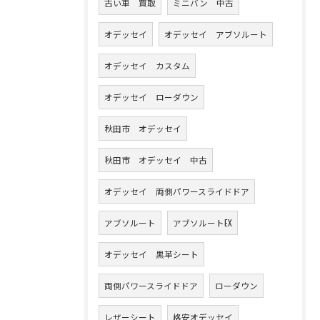
古い車 買取
ミニバン 中古
オデッセイ
オデッセイ アブソルート
オデッセイ カスタム
オデッセイ ローダウン
秋田市 オデッセイ
秋田市 オデッセイ 中古
オデッセイ 両側パワースライドドア
アブソルート
アブソルートEX
オデッセイ 黒革シート
両側パワースライドドア
ローダウン
レザーシート
格安オデッセイ