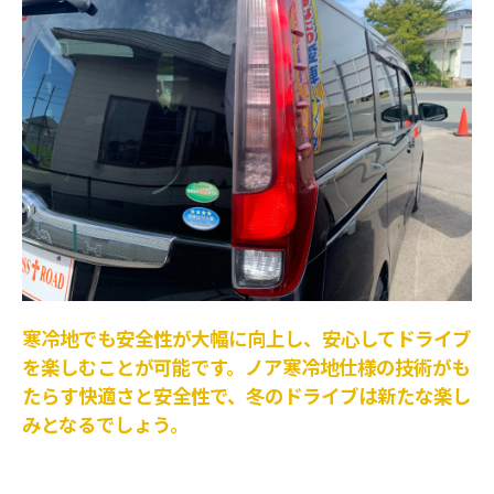
寒冷地でも安全性が大幅に向上し、安心してドライブ
を楽しむことが可能です。ノア寒冷地仕様の技術がも
たらす快適さと安全性で、冬のドライブは新たな楽し
みとなるでしょう。