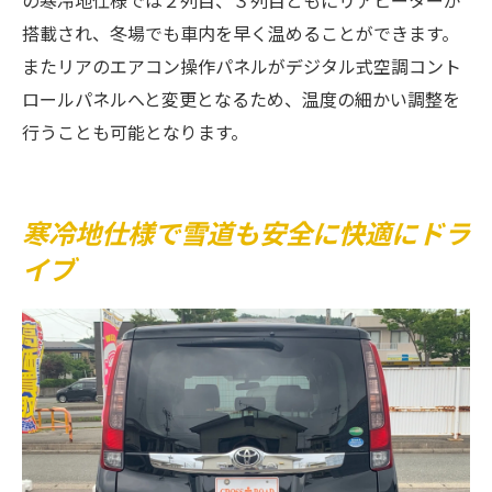
搭載され、冬場でも車内を早く温めることができます。
またリアのエアコン操作パネルがデジタル式空調コント
ロールパネルへと変更となるため、温度の細かい調整を
行うことも可能となります。
寒冷地仕様で雪道も安全に快適にドラ
イブ