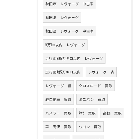
秋田市 レヴォーグ 中古車
秋田県 レヴォーグ
秋田県 レヴォーグ 中古車
5万km以内 レヴォーグ
走行距離5万キロ以内 レヴォーグ
走行距離5万キロ以内
レヴォーグ 青
レヴォーグ 紺
クロスロード 買取
軽自動車 買取
ミニバン 買取
ハスラー 買取
4wd 買取
高価 買取
車 高価 買取
ワゴン 買取