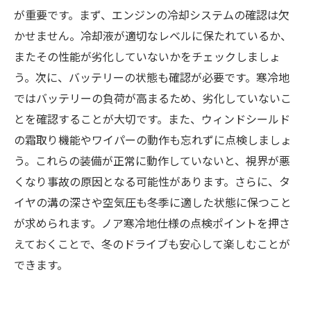
が重要です。まず、エンジンの冷却システムの確認は欠
かせません。冷却液が適切なレベルに保たれているか、
またその性能が劣化していないかをチェックしましょ
う。次に、バッテリーの状態も確認が必要です。寒冷地
ではバッテリーの負荷が高まるため、劣化していないこ
とを確認することが大切です。また、ウィンドシールド
の霜取り機能やワイパーの動作も忘れずに点検しましょ
う。これらの装備が正常に動作していないと、視界が悪
くなり事故の原因となる可能性があります。さらに、タ
イヤの溝の深さや空気圧も冬季に適した状態に保つこと
が求められます。ノア寒冷地仕様の点検ポイントを押さ
えておくことで、冬のドライブも安心して楽しむことが
できます。