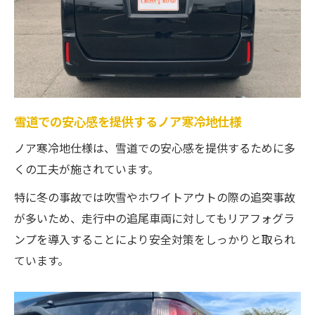
雪道での安心感を提供するノア寒冷地仕様
ノア寒冷地仕様は、雪道での安心感を提供するために多
くの工夫が施されています。
特に冬の事故では吹雪やホワイトアウトの際の追突事故
が多いため、走行中の追尾車両に対してもリアフォグラ
ンプを導入することにより安全対策をしっかりと取られ
ています。