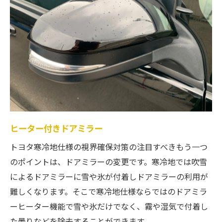
ヒーター付きドアミラー
トヨタ寒冷地仕様の視界確保対策の注目すべきもう一つ
のポイントは、ドアミラーの変更です。寒冷地では吹雪
によるドアミラーに雪や氷が付着しドアミラーの利用が
難しくなります。そこで寒冷地仕様ならではのドアミラ
ーヒーター機能で雪や氷だけでなく、霧や湿気で付着し
た曇りなどを除去することができます。