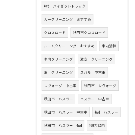
4wd ハイゼットトラック
カークリーニング おすすめ
クロスロード
秋田市クロスロード
ルームクリーニング おすすめ
車内清掃
車内クリーニング
激安 クリーニング
車 クリーニング
スバル 中古車
レヴォーグ 中古車
秋田市 レヴォーグ
秋田市 ハスラー
ハスラー 中古車
秋田市 ハスラー 中古車
4wd ハスラー
秋田市 ハスラー 4wd
100万以内