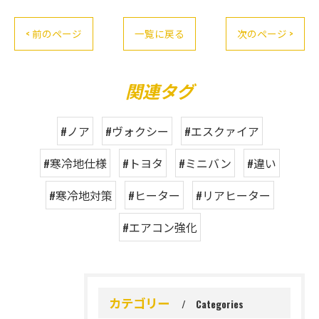
< 前のページ
一覧に戻る
次のページ >
関連タグ
#ノア
#ヴォクシー
#エスクァイア
#寒冷地仕様
#トヨタ
#ミニバン
#違い
#寒冷地対策
#ヒーター
#リアヒーター
#エアコン強化
カテゴリー
Categories