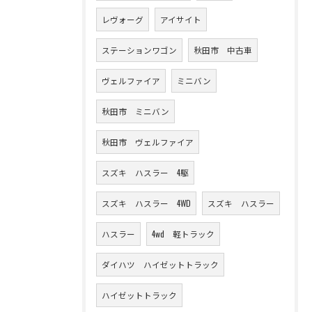
レヴォーグ
アイサイト
ステーションワゴン
秋田市 中古車
ヴェルファイア
ミニバン
秋田市 ミニバン
秋田市 ヴェルファイア
スズキ ハスラー 4駆
スズキ ハスラー 4WD
スズキ ハスラー
ハスラー
4wd 軽トラック
ダイハツ ハイゼットトラック
ハイゼットトラック