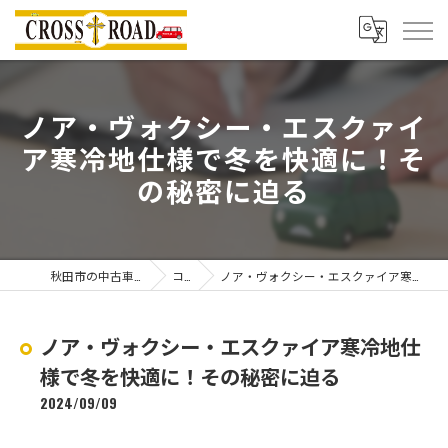
ノア・ヴォクシー・エスクァイ
ア寒冷地仕様で冬を快適に！そ
の秘密に迫る
秋田市の中古車ならクロスロード
コラム
ノア・ヴォクシー・エスクァイア寒冷地仕様で冬を快適に！その秘密に迫る
ノア・ヴォクシー・エスクァイア寒冷地仕
様で冬を快適に！その秘密に迫る
2024/09/09