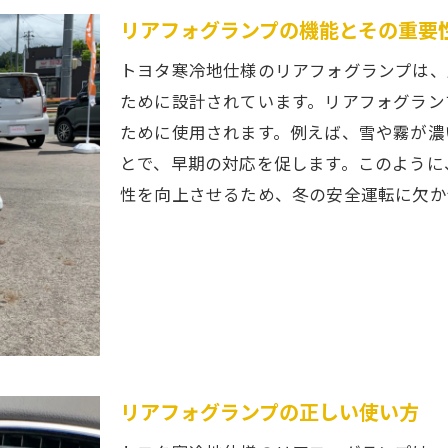
リアフォグランプの機能とその重要
トヨタ寒冷地仕様のリアフォグランプは、
ために設計されています。リアフォグラン
ために使用されます。例えば、雪や霧が濃
とで、早期の対応を促します。このように
性を向上させるため、冬の安全運転に欠か
リアフォグランプの正しい使い方