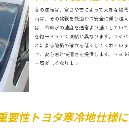
冬の運転は、寒さや雪によって大きな挑戦
両は、その挑戦を快適かつ安全に乗り越え
ば、冷却水の濃度を通常より濃くしていて
を約ー３５℃で凍結と異なります。ワイパ
とによる破損の確立を低くしてくれていま
せ、安心感と快適さを提供します。トヨタ
一層楽しくなります。
重要性トヨタ寒冷地仕様に