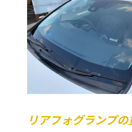
リアフォグランプの