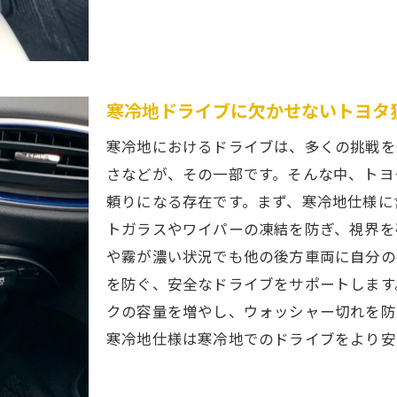
寒冷地ドライブに欠かせないトヨタ
寒冷地におけるドライブは、多くの挑戦を
さなどが、その一部です。そんな中、トヨ
頼りになる存在です。まず、寒冷地仕様に
トガラスやワイパーの凍結を防ぎ、視界を
や霧が濃い状況でも他の後方車両に自分の
を防ぐ、安全なドライブをサポートします
クの容量を増やし、ウォッシャー切れを防
寒冷地仕様は寒冷地でのドライブをより安