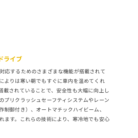
ドライブ
対応するためのさまざまな機能が搭載されて
によりは寒い朝でもすぐに車内を温めてくれ
搭載されていることで、安全性も大幅に向上し
のプリクラッシュセーフティシステムやレーン
作制御付き）、オートマチックハイビーム、
れます。これらの技術により、寒冷地でも安心