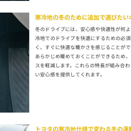
寒冷地の冬のために追加で選びたい
冬のドライブには、安心感や快適性が何よ
冷地でのドライブを快適にするための必須
く、すぐに快適な暖かさを感じることがで
あらかじめ暖めておくことができるため、
スを軽減します。これらの特長が組み合わ
い安心感を提供してくれます。
トヨタの寒冷地仕様で変わる冬の運