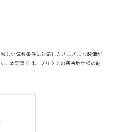
の厳しい気候条件に対応したさまざまな装備が
です。本記事では、プリウスの寒冷地仕様の魅
？