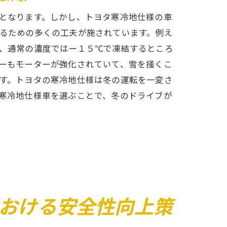
となります。しかし、トヨタ寒冷地仕様の車
るための多くの工夫が施されています。例え
、通常の濃度ではー１５℃で凍結するところ
ーもモーターが強化されていて、雪を掻くこ
す。トヨタの寒冷地仕様は冬の運転を一変さ
寒冷地仕様車を選ぶことで、冬のドライブが
おける安全性向上策