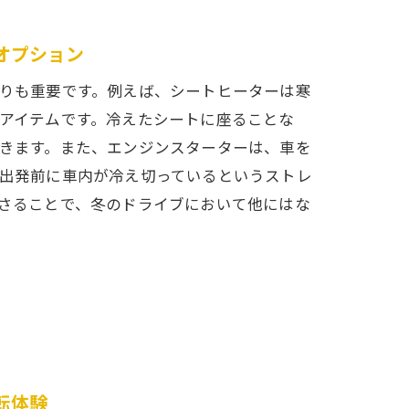
オプション
りも重要です。例えば、シートヒーターは寒
アイテムです。冷えたシートに座ることな
きます。また、エンジンスターターは、車を
出発前に車内が冷え切っているというストレ
さることで、冬のドライブにおいて他にはな
転体験