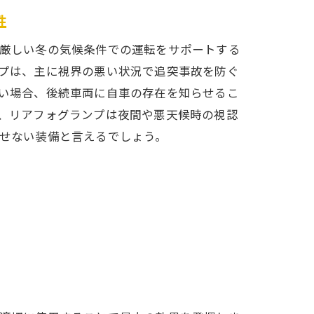
性
厳しい冬の気候条件での運転をサポートする
プは、主に視界の悪い状況で追突事故を防ぐ
い場合、後続車両に自車の存在を知らせるこ
、リアフォグランプは夜間や悪天候時の視認
せない装備と言えるでしょう。