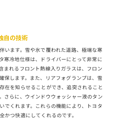
独自の技術
伴います。雪や氷で覆われた道路、極端な寒
タ寒冷地仕様は、ドライバーにとって非常に
含まれるフロント熱線入りガラスは、フロン
確保します。また、リアフォグランプは、雪
存在を知らせることができ、追突されること
。さらに、ウインドウウォッシャー液のタン
いでくれます。これらの機能により、トヨタ
全かつ快適にしてくれるのです。