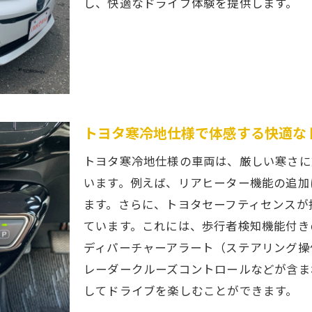
し、快適なドライブ体験を提供します。
トヨタ寒冷地仕様で体感する快適な
トヨタ寒冷地仕様の車両は、厳しい寒さに
います。例えば、リアヒーター機能の追加
ます。さらに、トヨタセーフティセンスが
ています。これには、歩行者検知機能付き
ディパーチャーアラート（ステアリング操
レーダークルーズコントロールなどが含ま
してドライブを楽しむことができます。