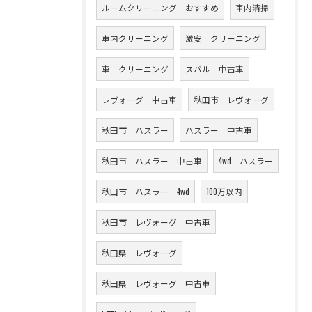
ルームクリーニング おすすめ
車内清掃
車内クリーニング
激安 クリーニング
車 クリーニング
スバル 中古車
レヴォーグ 中古車
秋田市 レヴォーグ
秋田市 ハスラー
ハスラー 中古車
秋田市 ハスラー 中古車
4wd ハスラー
秋田市 ハスラー 4wd
100万以内
秋田市 レヴォーグ 中古車
秋田県 レヴォーグ
秋田県 レヴォーグ 中古車