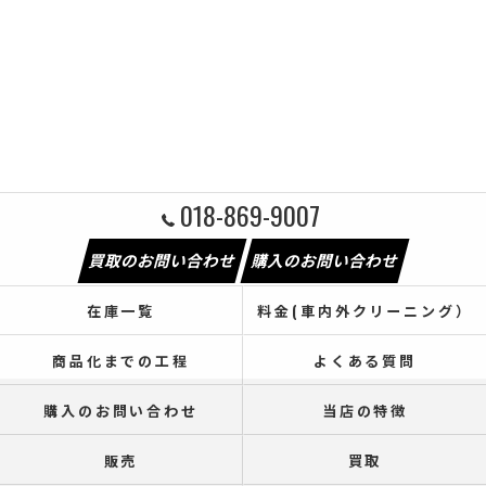
018-869-9007
買取のお問い合わせ
購入のお問い合わせ
在庫一覧
料金(車内外クリーニング）
商品化までの工程
よくある質問
購入のお問い合わせ
当店の特徴
販売
買取