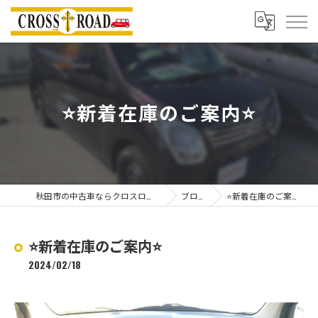
⭐️新着在庫のご案内⭐️
秋田市の中古車ならクロスロード
ブログ
⭐️新着在庫のご案内⭐️
⭐️新着在庫のご案内⭐️
2024/02/18