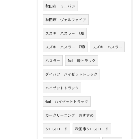
秋田市 ミニバン
秋田市 ヴェルファイア
スズキ ハスラー 4駆
スズキ ハスラー 4WD
スズキ ハスラー
ハスラー
4wd 軽トラック
ダイハツ ハイゼットトラック
ハイゼットトラック
4wd ハイゼットトラック
カークリーニング おすすめ
クロスロード
秋田市クロスロード