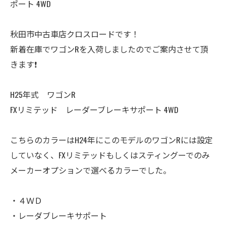
ポート 4WD
秋田市中古車店クロスロードです！
新着在庫でワゴンRを入荷しましたのでご案内させて頂
きます❗️
H25年式 ワゴンR
FXリミテッド レーダーブレーキサポート 4WD
こちらのカラーはH24年にこのモデルのワゴンRには設定
していなく、FXリミテッドもしくはスティングーでのみ
メーカーオプションで選べるカラーでした。
・４ＷＤ
・レーダブレーキサポート