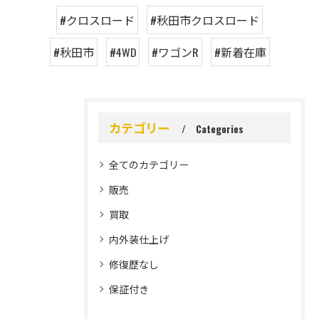
#クロスロード
#秋田市クロスロード
#秋田市
#4WD
#ワゴンR
#新着在庫
カテゴリー
Categories
全てのカテゴリー
販売
買取
内外装仕上げ
修復歴なし
保証付き