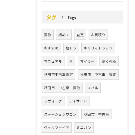
タグ
Tags
買取
初めて
査定
お見積り
おすすめ
軽トラ
キャリィトラック
マニュアル
車
マイカー
高く売る
秋田市中古車査定
秋田市 中古車 査定
秋田市 中古車 買取
スバル
レヴォーグ
アイサイト
ステーションワゴン
秋田市 中古車
ヴェルファイア
ミニバン