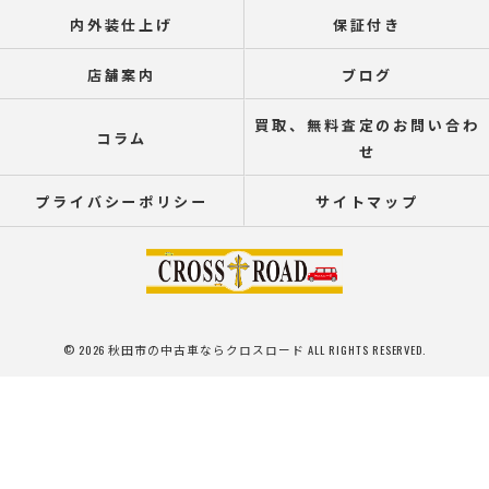
内外装仕上げ
保証付き
店舗案内
ブログ
買取、無料査定のお問い合わ
コラム
せ
プライバシーポリシー
サイトマップ
© 2026 秋田市の中古車ならクロスロード ALL RIGHTS RESERVED.