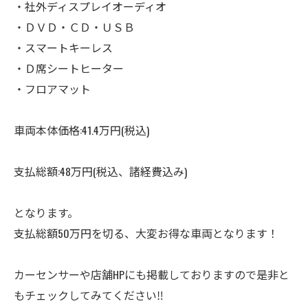
・社外ディスプレイオーディオ
・ＤＶＤ・ＣＤ・ＵＳＢ
・スマートキーレス
・Ｄ席シートヒーター
・フロアマット
車両本体価格:41.4万円(税込)
支払総額:48万円(税込、諸経費込み)
となります。
支払総額50万円を切る、大変お得な車両となります！
カーセンサーや店舗HPにも掲載しておりますので是非と
もチェックしてみてください‼️