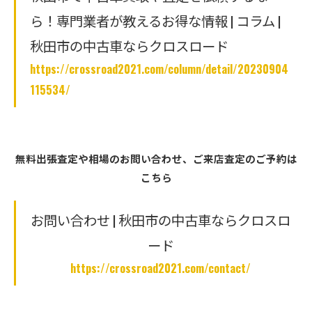
ら！専門業者が教えるお得な情報 | コラム |
秋田市の中古車ならクロスロード
https://crossroad2021.com/column/detail/20230904
115534/
無料出張査定や相場のお問い合わせ、ご来店査定のご予約は
こちら
お問い合わせ | 秋田市の中古車ならクロスロ
ード
https://crossroad2021.com/contact/