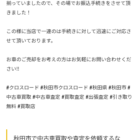
揃っていましたので、その場でお振込手続きをさせて頂
きました！
この様に当店で一連のは手続きに対して迅速にご対応さ
せて頂いております。
お車のご売却をお考えの方はお気軽にお問い合わせくだ
さい‼️
#クロスロード #秋田市クロスロード #秋田県 #秋田市 #
中古車買取 #中古車査定 #買取査定 #出張査定 #引き取り
無料 #買取店
秋田市で中古車買取や査定を依頼するな