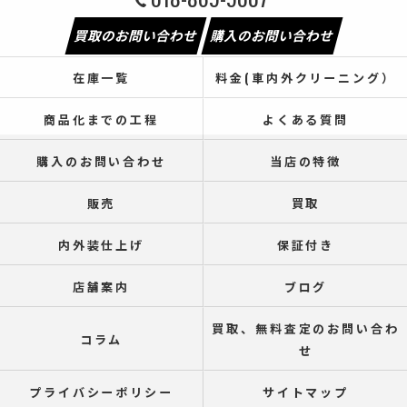
買取のお問い合わせ
購入のお問い合わせ
在庫一覧
料金(車内外クリーニング）
商品化までの工程
よくある質問
購入のお問い合わせ
当店の特徴
販売
買取
内外装仕上げ
保証付き
店舗案内
ブログ
買取、無料査定のお問い合わ
コラム
せ
プライバシーポリシー
サイトマップ