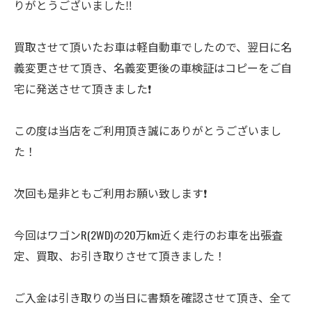
りがとうございました‼️
買取させて頂いたお車は軽自動車でしたので、翌日に名
義変更させて頂き、名義変更後の車検証はコピーをご自
宅に発送させて頂きました❗️
この度は当店をご利用頂き誠にありがとうございまし
た！
次回も是非ともご利用お願い致します❗️
今回はワゴンR(2WD)の20万km近く走行のお車を出張査
定、買取、お引き取りさせて頂きました！
ご入金は引き取りの当日に書類を確認させて頂き、全て