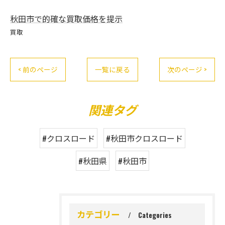
秋田市で的確な買取価格を提示
買取
< 前のページ
一覧に戻る
次のページ >
関連タグ
#クロスロード
#秋田市クロスロード
#秋田県
#秋田市
カテゴリー
Categories