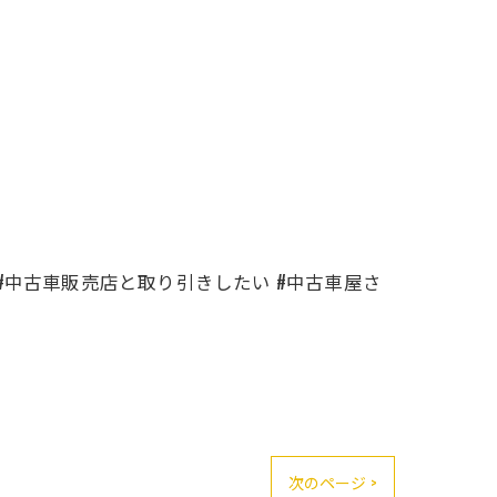
 #中古車販売店と取り引きしたい #中古車屋さ
次のページ >