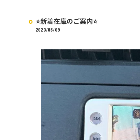
⭐️新着在庫のご案内⭐️
2023/06/09