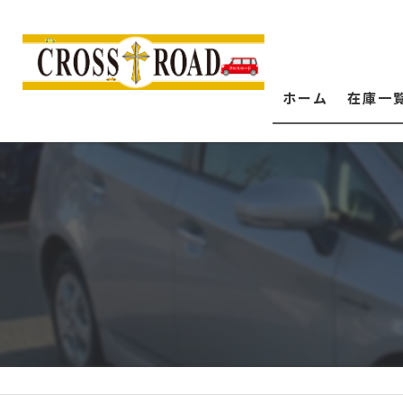
ホーム
在庫一