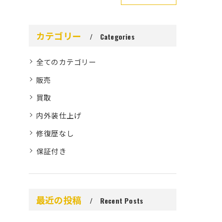
カテゴリー
Categories
全てのカテゴリー
販売
買取
内外装仕上げ
修復歴なし
保証付き
最近の投稿
Recent Posts