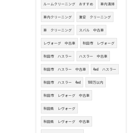
ルームクリーニング おすすめ
車内清掃
車内クリーニング
激安 クリーニング
車 クリーニング
スバル 中古車
レヴォーグ 中古車
秋田市 レヴォーグ
秋田市 ハスラー
ハスラー 中古車
秋田市 ハスラー 中古車
4wd ハスラー
秋田市 ハスラー 4wd
100万以内
秋田市 レヴォーグ 中古車
秋田県 レヴォーグ
秋田県 レヴォーグ 中古車