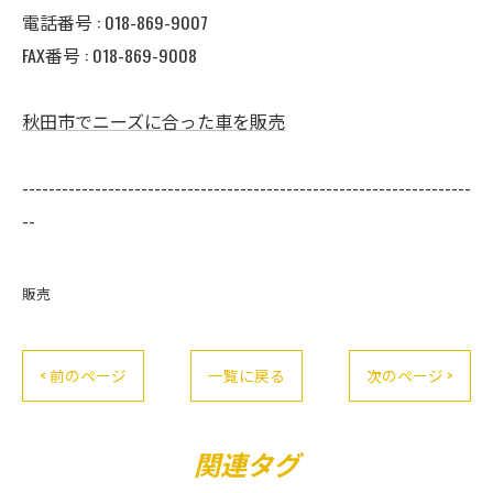
電話番号 :
018-869-9007
FAX番号 :
018-869-9008
秋田市でニーズに合った車を販売
--------------------------------------------------------------------
--
販売
< 前のページ
一覧に戻る
次のページ >
関連タグ