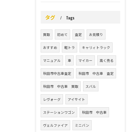
タグ
Tags
買取
初めて
査定
お見積り
おすすめ
軽トラ
キャリィトラック
マニュアル
車
マイカー
高く売る
秋田市中古車査定
秋田市 中古車 査定
秋田市 中古車 買取
スバル
レヴォーグ
アイサイト
ステーションワゴン
秋田市 中古車
ヴェルファイア
ミニバン