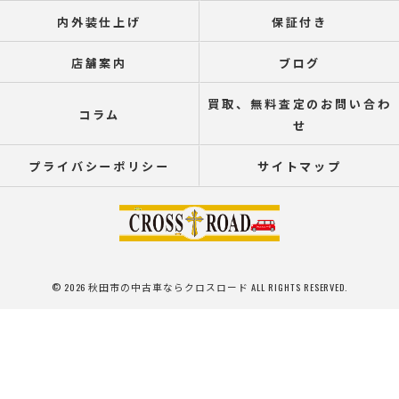
内外装仕上げ
保証付き
店舗案内
ブログ
買取、無料査定のお問い合わ
コラム
せ
プライバシーポリシー
サイトマップ
© 2026 秋田市の中古車ならクロスロード ALL RIGHTS RESERVED.