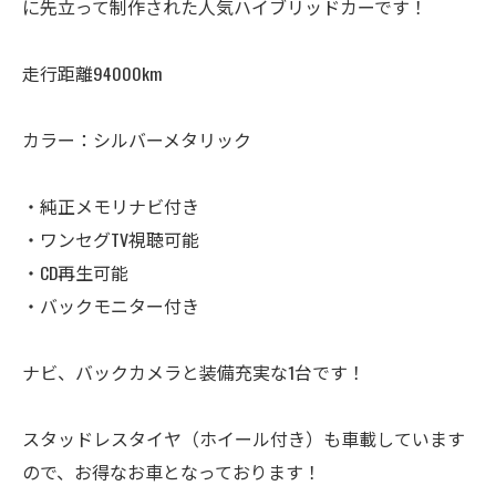
に先立って制作された人気ハイブリッドカーです！
走行距離94000km
カラー：シルバーメタリック
・純正メモリナビ付き
・ワンセグTV視聴可能
・CD再生可能
・バックモニター付き
ナビ、バックカメラと装備充実な1台です！
スタッドレスタイヤ（ホイール付き）も車載しています
ので、お得なお車となっております！