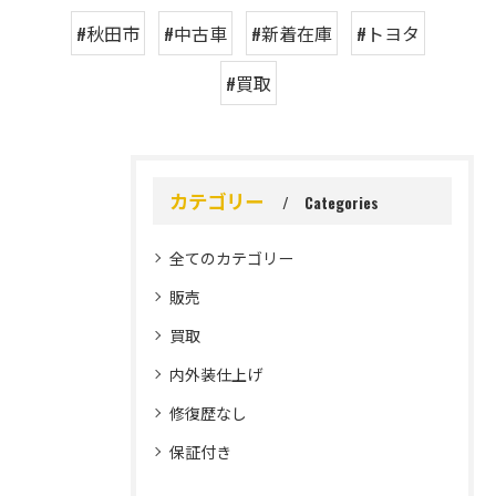
#秋田市
#中古車
#新着在庫
#トヨタ
#買取
カテゴリー
Categories
全てのカテゴリー
販売
買取
内外装仕上げ
修復歴なし
保証付き