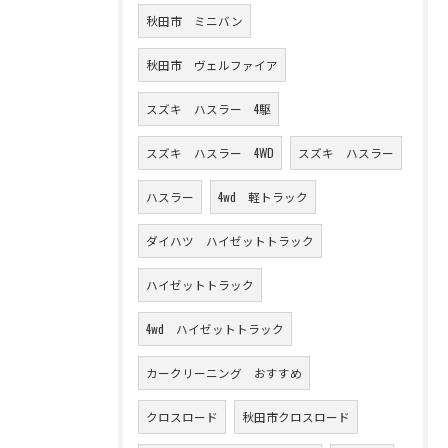
秋田市 ミニバン
秋田市 ヴェルファイア
スズキ ハスラー 4駆
スズキ ハスラー 4WD
スズキ ハスラー
ハスラー
4wd 軽トラック
ダイハツ ハイゼットトラック
ハイゼットトラック
4wd ハイゼットトラック
カークリーニング おすすめ
クロスロード
秋田市クロスロード