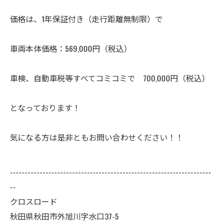
価格は、1年保証付き（走行距離無制限）で
車両本体価格：569,000円（税込）
車検、自動車税等すべてコミコミで 700,000円（税込）
となっております！
気になる方は是非ともお問い合わせください！！
--------------------------------------------------------------------
--
クロスロード
秋田県秋田市外旭川字水口37-5