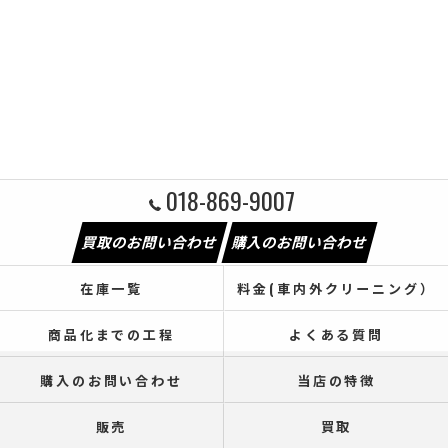
018-869-9007
買取のお問い合わせ
購入のお問い合わせ
在庫一覧
料金(車内外クリーニング）
商品化までの工程
よくある質問
購入のお問い合わせ
当店の特徴
販売
買取