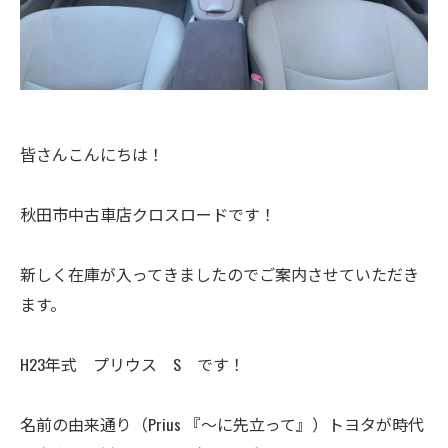
皆さんこんにちは！
秋田市中古車店クロスロードです！
新しく在庫が入ってきましたのでご案内させていただき
ます。
H23年式 プリウス S です！
名前の由来通り（Prius 『～に先立って』）トヨタが時代