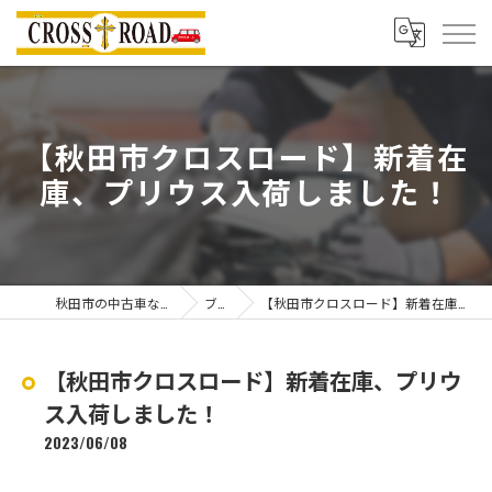
【秋田市クロスロード】新着在
庫、プリウス入荷しました！
秋田市の中古車ならクロスロード
ブログ
【秋田市クロスロード】新着在庫、プリウス入荷しました！
【秋田市クロスロード】新着在庫、プリウ
ス入荷しました！
2023/06/08