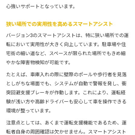
心強いサポートとなっています。
狭い場所での実用性を高めるスマートアシスト
バージョン3のスマートアシストは、特に狭い場所での運
転において実用性が大きく向上しています。駐車場や住
宅街の細い道など、スペースが限られた場所でもきめ細
やかな障害物検知が可能です。
たとえば、車庫入れの際に壁際のポールや歩行者を見落
としがちな場面でも、システムが自動で警報を発し、衝
突回避支援ブレーキが作動します。これにより、運転経
験が浅い方や高齢ドライバーも安心して車を操作できる
環境が整っています。
注意点としては、あくまで運転支援機能であるため、運
転者自身の周囲確認は欠かせません。スマートアシスト