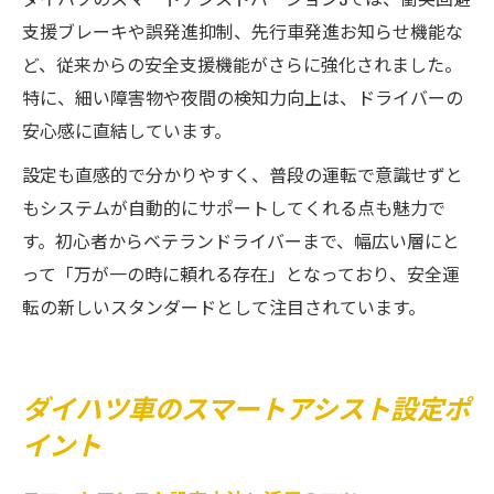
支援ブレーキや誤発進抑制、先行車発進お知らせ機能な
ど、従来からの安全支援機能がさらに強化されました。
特に、細い障害物や夜間の検知力向上は、ドライバーの
安心感に直結しています。
設定も直感的で分かりやすく、普段の運転で意識せずと
もシステムが自動的にサポートしてくれる点も魅力で
す。初心者からベテランドライバーまで、幅広い層にと
って「万が一の時に頼れる存在」となっており、安全運
転の新しいスタンダードとして注目されています。
ダイハツ車のスマートアシスト設定ポ
イント