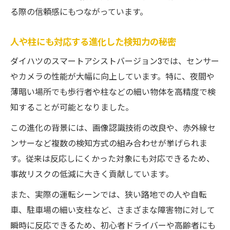
る際の信頼感にもつながっています。
人や柱にも対応する進化した検知力の秘密
ダイハツのスマートアシストバージョン3では、センサー
やカメラの性能が大幅に向上しています。特に、夜間や
薄暗い場所でも歩行者や柱などの細い物体を高精度で検
知することが可能となりました。
この進化の背景には、画像認識技術の改良や、赤外線セ
ンサーなど複数の検知方式の組み合わせが挙げられま
す。従来は反応しにくかった対象にも対応できるため、
事故リスクの低減に大きく貢献しています。
また、実際の運転シーンでは、狭い路地での人や自転
車、駐車場の細い支柱など、さまざまな障害物に対して
瞬時に反応できるため、初心者ドライバーや高齢者にも