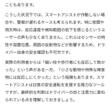
こともあります。
こうした状況下では、スマートアシストが作動しない場
合や、警報が遅れるケースも考えられます。特に夜間や
雨天時は、反応速度や検知範囲の低下を感じるというユ
ーザーの声も少なくありません。これらはセンサーの特
性や設置位置、周囲の反射物などが影響するため、ドラ
イバー自身の安全確認も不可欠です。
実際の利用者からは「細い柱や歩行者にも反応して助か
った」という声がある一方、「小さな動物や特殊な障害
物には反応しにくかった」という指摘もあります。スマ
ートアシストは日常の安全運転を支援する強力なツール
ですが、最終的な判断はドライバーの目と注意力に委ね
られている点を理解しておきましょう。