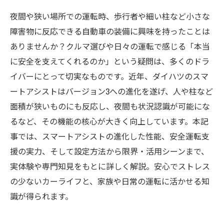
夜間や狭い場所での運転時、歩行者や細い柱など小さな
障害物に反応できる自動車の装備に興味を持ったことは
ありませんか？クルマ選びや日々の運転で感じる「本当
に安全を支えてくれるのか」という疑問は、多くのドラ
イバーにとって切実なものです。近年、ダイハツのスマ
ートアシストはバージョン3への進化を遂げ、人や柱など
面積が狭いものにも反応し、夜間も状況認識が可能にな
るなど、その機能の核心が大きく向上しています。本記
事では、スマートアシストの進化した性能、安全運転支
援の実力、そして設定方法から限界・活用シーンまで、
実体験や専門知見をもとに詳しく解説。安心でストレス
の少ないカーライフと、家族や日常の運転に活かせる知
識が得られます。