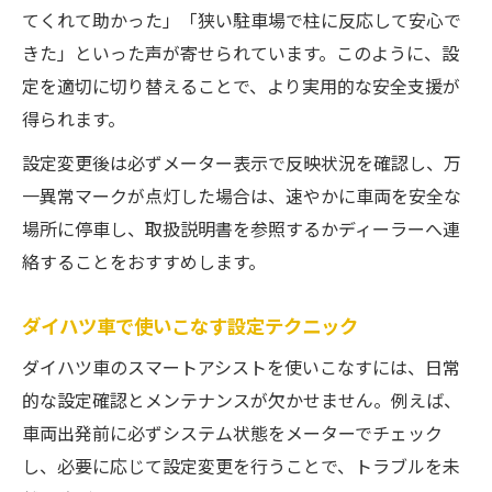
てくれて助かった」「狭い駐車場で柱に反応して安心で
きた」といった声が寄せられています。このように、設
定を適切に切り替えることで、より実用的な安全支援が
得られます。
設定変更後は必ずメーター表示で反映状況を確認し、万
一異常マークが点灯した場合は、速やかに車両を安全な
場所に停車し、取扱説明書を参照するかディーラーへ連
絡することをおすすめします。
ダイハツ車で使いこなす設定テクニック
ダイハツ車のスマートアシストを使いこなすには、日常
的な設定確認とメンテナンスが欠かせません。例えば、
車両出発前に必ずシステム状態をメーターでチェック
し、必要に応じて設定変更を行うことで、トラブルを未