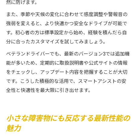
然に防げます。
また、季節や天候の変化に合わせて感度調整や警報音の
強弱を変えると、より快適かつ安全なドライブが可能で
す。初心者の方は標準設定から始め、経験を積んだら自
分に合ったカスタマイズを試してみましょう。
ベテランドライバーでも、最新のバージョン3では追加機
能が多いため、定期的に取扱説明書や公式サイトの情報
をチェックし、アップデート内容を把握することが大切
です。こうした積極的な活用で、スマートアシストの安
全性と快適性を最大限に引き出せます。
小さな障害物にも反応する最新性能の
魅力