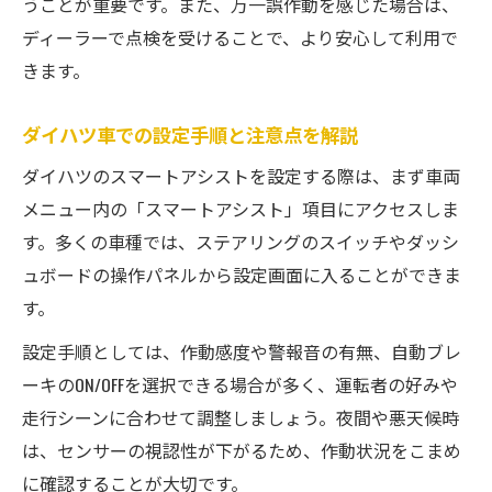
うことが重要です。また、万一誤作動を感じた場合は、
ディーラーで点検を受けることで、より安心して利用で
きます。
ダイハツ車での設定手順と注意点を解説
ダイハツのスマートアシストを設定する際は、まず車両
メニュー内の「スマートアシスト」項目にアクセスしま
す。多くの車種では、ステアリングのスイッチやダッシ
ュボードの操作パネルから設定画面に入ることができま
す。
設定手順としては、作動感度や警報音の有無、自動ブレ
ーキのON/OFFを選択できる場合が多く、運転者の好みや
走行シーンに合わせて調整しましょう。夜間や悪天候時
は、センサーの視認性が下がるため、作動状況をこまめ
に確認することが大切です。