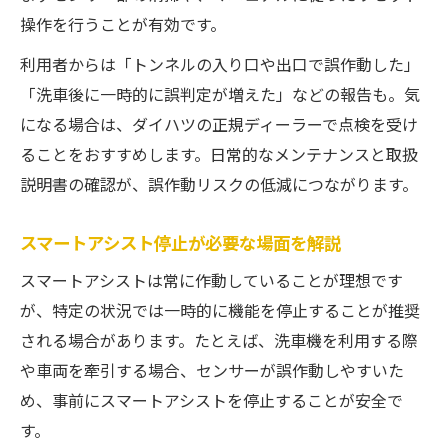
操作を行うことが有効です。
利用者からは「トンネルの入り口や出口で誤作動した」
「洗車後に一時的に誤判定が増えた」などの報告も。気
になる場合は、ダイハツの正規ディーラーで点検を受け
ることをおすすめします。日常的なメンテナンスと取扱
説明書の確認が、誤作動リスクの低減につながります。
スマートアシスト停止が必要な場面を解説
スマートアシストは常に作動していることが理想です
が、特定の状況では一時的に機能を停止することが推奨
される場合があります。たとえば、洗車機を利用する際
や車両を牽引する場合、センサーが誤作動しやすいた
め、事前にスマートアシストを停止することが安全で
す。