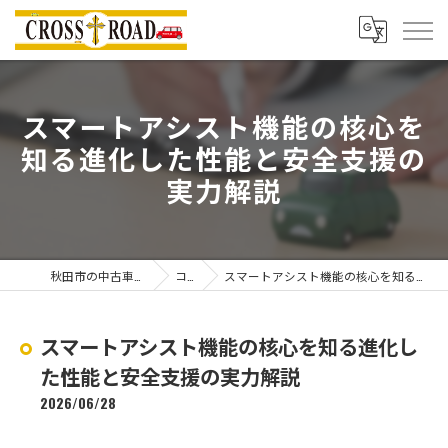
スマートアシスト機能の核心を
知る進化した性能と安全支援の
実力解説
秋田市の中古車ならクロスロード
コラム
スマートアシスト機能の核心を知る進化した性能と安全支援の実力解説
スマートアシスト機能の核心を知る進化し
た性能と安全支援の実力解説
2026/06/28