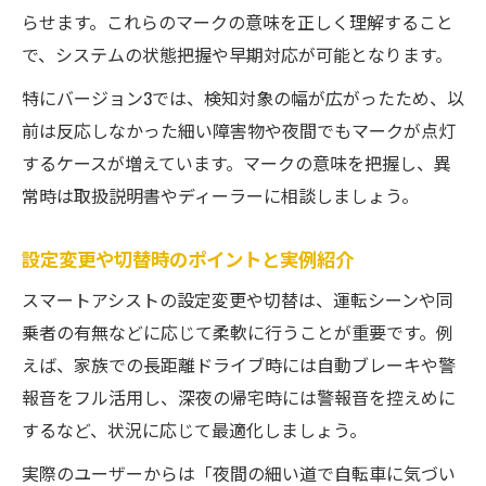
らせます。これらのマークの意味を正しく理解すること
で、システムの状態把握や早期対応が可能となります。
特にバージョン3では、検知対象の幅が広がったため、以
前は反応しなかった細い障害物や夜間でもマークが点灯
するケースが増えています。マークの意味を把握し、異
常時は取扱説明書やディーラーに相談しましょう。
設定変更や切替時のポイントと実例紹介
スマートアシストの設定変更や切替は、運転シーンや同
乗者の有無などに応じて柔軟に行うことが重要です。例
えば、家族での長距離ドライブ時には自動ブレーキや警
報音をフル活用し、深夜の帰宅時には警報音を控えめに
するなど、状況に応じて最適化しましょう。
実際のユーザーからは「夜間の細い道で自転車に気づい