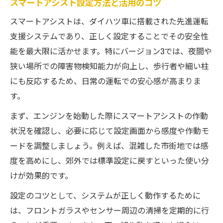
スマートアシスト設定方法と活用のコツ
スマートアシストは、ダイハツ車に搭載された先進運転
支援システムであり、正しく設定することでその安全性
能を最大限に活かせます。特にバージョン3では、夜間や
狭い場所での障害物検知能力が向上し、歩行者や細い柱
にも反応するため、日常の運転での安心感が高まりま
す。
まず、エンジンを始動した際にスマートアシストの作動
状況を確認し、必要に応じて設定画面から感度や作動モ
ードを調整しましょう。例えば、混雑した市街地では感
度を高めにし、郊外では標準設定に戻すといった使い分
けが効果的です。
設定のコツとして、システムが正しく動作するために
は、フロントガラスやセンサー周辺の清掃を定期的に行