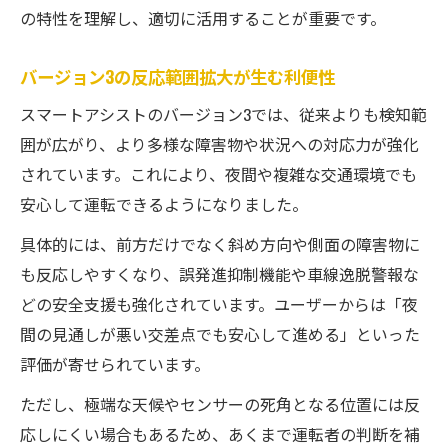
の特性を理解し、適切に活用することが重要です。
バージョン3の反応範囲拡大が生む利便性
スマートアシストのバージョン3では、従来よりも検知範
囲が広がり、より多様な障害物や状況への対応力が強化
されています。これにより、夜間や複雑な交通環境でも
安心して運転できるようになりました。
具体的には、前方だけでなく斜め方向や側面の障害物に
も反応しやすくなり、誤発進抑制機能や車線逸脱警報な
どの安全支援も強化されています。ユーザーからは「夜
間の見通しが悪い交差点でも安心して進める」といった
評価が寄せられています。
ただし、極端な天候やセンサーの死角となる位置には反
応しにくい場合もあるため、あくまで運転者の判断を補