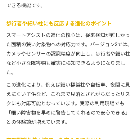
できる機能です。
歩行者や細い柱にも反応する進化のポイント
スマートアシストの進化の核心は、従来検知が難しかっ
た面積の狭い対象物への対応力です。バージョン3では、
カメラやセンサーの認識精度が向上し、歩行者や細い柱
など小さな障害物も確実に検知できるようになりまし
た。
この進化により、例えば細い標識柱や自転車、夜間に見
えにくい子供など、これまで見落とされがちだったリス
クにも対応可能となっています。実際の利用現場でも
「細い障害物を早めに警告してくれるので安心できる」
との体験談が増えています。