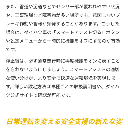
また、雪道や泥道などでセンサー部が覆われやすい状況
や、工事現場など障害物が多い場所でも、意図しないブ
レーキ作動や警報が頻発することがあります。こうした
場合は、ダイハツ車の「スマートアシスト切る」ボタン
や設定メニューから一時的に機能をオフにするのが有効
です。
停止後は、必ず通常走行時に再度機能をオンに戻すこと
を忘れないようにしましょう。スマートアシストの適切
な使い分けが、より安全で快適な運転環境を実現しま
す。詳しい設定方法は車種ごとの取扱説明書や、ダイハ
ツ公式サイトで確認が可能です。
日常運転を変える安全支援の新たな姿