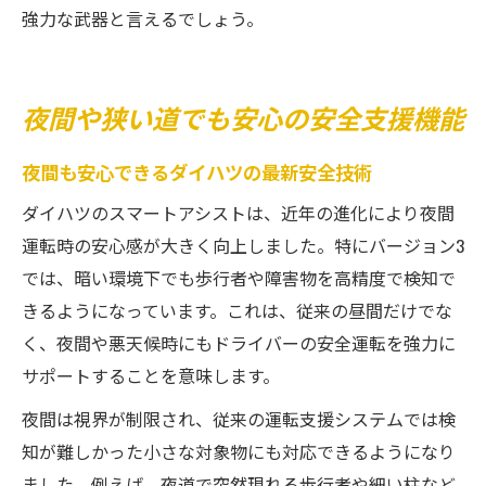
強力な武器と言えるでしょう。
夜間や狭い道でも安心の安全支援機能
夜間も安心できるダイハツの最新安全技術
ダイハツのスマートアシストは、近年の進化により夜間
運転時の安心感が大きく向上しました。特にバージョン3
では、暗い環境下でも歩行者や障害物を高精度で検知で
きるようになっています。これは、従来の昼間だけでな
く、夜間や悪天候時にもドライバーの安全運転を強力に
サポートすることを意味します。
夜間は視界が制限され、従来の運転支援システムでは検
知が難しかった小さな対象物にも対応できるようになり
ました。例えば、夜道で突然現れる歩行者や細い柱など