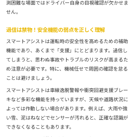
測困難な場面ではドライバー自身の目視確認が欠かせま
せん。
過信は禁物！安全機能の弱点を正しく理解
スマートアシストは運転時の安全性を高めるための補助
機能であり、あくまで「支援」にとどまります。過信し
てしまうと、思わぬ事故やトラブルのリスクが高まるた
め注意が必要です。特に、機械任せで周囲の確認を怠る
ことは避けましょう。
スマートアシストは車線逸脱警報や衝突回避支援ブレー
キなど多彩な機能を持っていますが、天候や道路状況に
よっては作動しない場合があります。例えば、大雨や強
い雪、泥はねなどでセンサーが汚れると、正確な認識が
できなくなることもあります。