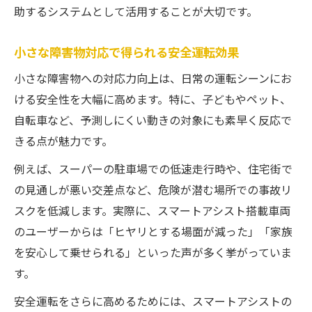
助するシステムとして活用することが大切です。
小さな障害物対応で得られる安全運転効果
小さな障害物への対応力向上は、日常の運転シーンにお
ける安全性を大幅に高めます。特に、子どもやペット、
自転車など、予測しにくい動きの対象にも素早く反応で
きる点が魅力です。
例えば、スーパーの駐車場での低速走行時や、住宅街で
の見通しが悪い交差点など、危険が潜む場所での事故リ
スクを低減します。実際に、スマートアシスト搭載車両
のユーザーからは「ヒヤリとする場面が減った」「家族
を安心して乗せられる」といった声が多く挙がっていま
す。
安全運転をさらに高めるためには、スマートアシストの