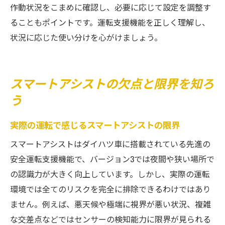
作動状況をこまめに確認し、必要に応じて設定を調整す
ることもポイントです。運転支援機能を正しく理解し、
状況に応じた使い分けを心がけましょう。
スマートアシストの欠点と限界を知ろ
う
実際の運転で感じるスマートアシストの限界
スマートアシストはダイハツ車に搭載されている先進の
安全運転支援機能で、バージョン3では夜間や狭い場所で
の認識力が大きく向上しています。しかし、実際の運転
環境では全てのリスクを完全に排除できるわけではあり
ません。例えば、悪天候や極端に視界が悪い状況、複雑
な交差点などではセンサーの検知能力に限界が見られる