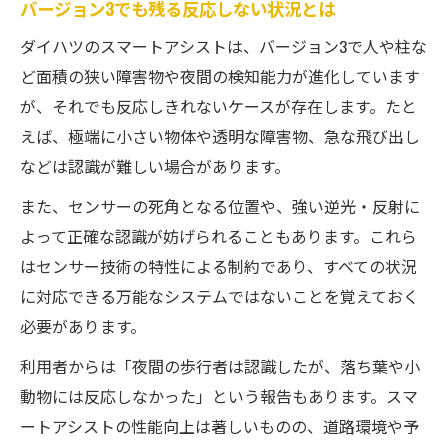
バージョン3でも残る反応しない状況とは
ダイハツのスマートアシストは、バージョン3で人や柱な
ど面積の狭い障害物や夜間の検知能力が進化しています
が、それでも反応しきれないケースが存在します。たと
えば、極端に小さい物体や透明な障害物、急な飛び出し
などは認識が難しい場合があります。
また、センサーの死角となる位置や、強い逆光・反射に
よって正確な認識が妨げられることもあります。これら
はセンサー技術の特性による制約であり、すべての状況
に対応できる万能なシステムではないことを覚えておく
必要があります。
利用者からは「夜間の歩行者は認識したが、落ち葉や小
動物には反応しなかった」という報告もあります。スマ
ートアシストの性能向上は著しいものの、道路環境や予