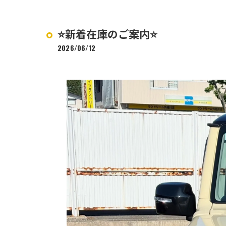
⭐️新着在庫のご案内⭐️
2026/06/12