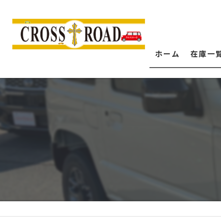
ホーム
在庫一