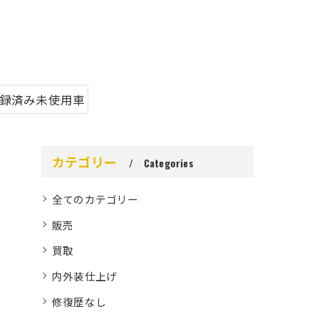
登録済み未使用車
カテゴリー
Categories
全てのカテゴリー
販売
買取
内外装仕上げ
修復歴なし