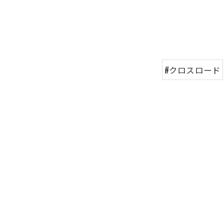
#クロスロード