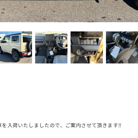
車を入荷いたしましたので、ご案内させて頂きます‼️