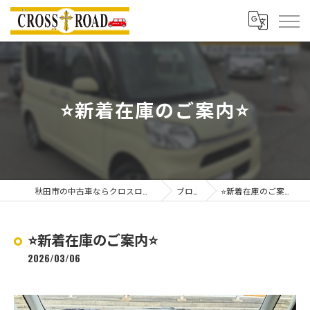
⭐️新着在庫のご案内⭐️
秋田市の中古車ならクロスロード
ブログ
⭐️新着在庫のご案内⭐️
⭐️新着在庫のご案内⭐️
2026/03/06