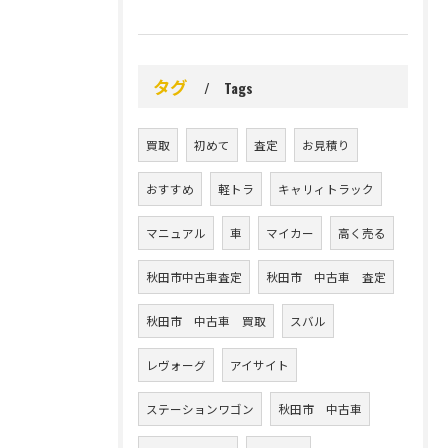
タグ
Tags
買取
初めて
査定
お見積り
おすすめ
軽トラ
キャリィトラック
マニュアル
車
マイカー
高く売る
秋田市中古車査定
秋田市 中古車 査定
秋田市 中古車 買取
スバル
レヴォーグ
アイサイト
ステーションワゴン
秋田市 中古車