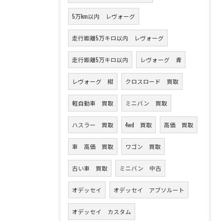
5万km以内 レヴォーグ
走行距離5万キロ以内 レヴォーグ
走行距離5万キロ以内
レヴォーグ 青
レヴォーグ 紺
クロスロード 買取
軽自動車 買取
ミニバン 買取
ハスラー 買取
4wd 買取
高価 買取
車 高価 買取
ワゴン 買取
古い車 買取
ミニバン 中古
オデッセイ
オデッセイ アブソルート
オデッセイ カスタム