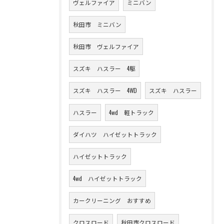
ヴェルファイア
ミニバン
秋田市 ミニバン
秋田市 ヴェルファイア
スズキ ハスラー 4駆
スズキ ハスラー 4WD
スズキ ハスラー
ハスラー
4wd 軽トラック
ダイハツ ハイゼットトラック
ハイゼットトラック
4wd ハイゼットトラック
カークリーニング おすすめ
クロスロード
秋田市クロスロード