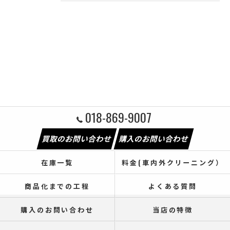
018-869-9007
買取のお問い合わせ
購入のお問い合わせ
在庫一覧
料金(車内外クリーニング）
商品化までの工程
よくある質問
購入のお問い合わせ
当店の特徴