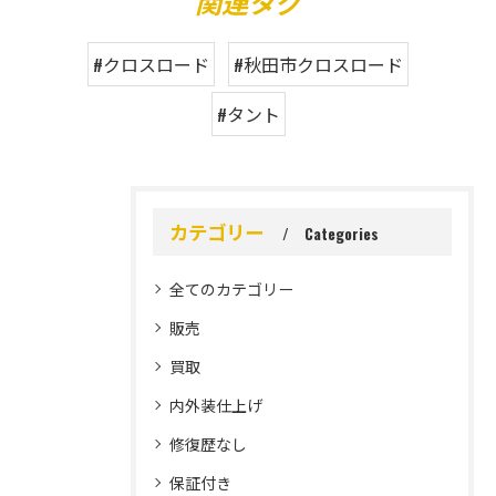
関連タグ
#クロスロード
#秋田市クロスロード
#タント
カテゴリー
Categories
全てのカテゴリー
販売
買取
内外装仕上げ
修復歴なし
保証付き