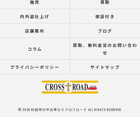
販売
買取
内外装仕上げ
保証付き
店舗案内
ブログ
買取、無料査定のお問い合わ
コラム
せ
プライバシーポリシー
サイトマップ
© 2026 秋田市の中古車ならクロスロード ALL RIGHTS RESERVED.