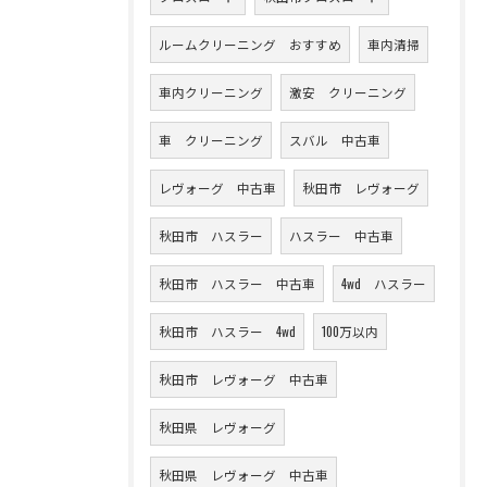
ルームクリーニング おすすめ
車内清掃
車内クリーニング
激安 クリーニング
車 クリーニング
スバル 中古車
レヴォーグ 中古車
秋田市 レヴォーグ
秋田市 ハスラー
ハスラー 中古車
秋田市 ハスラー 中古車
4wd ハスラー
秋田市 ハスラー 4wd
100万以内
秋田市 レヴォーグ 中古車
秋田県 レヴォーグ
秋田県 レヴォーグ 中古車