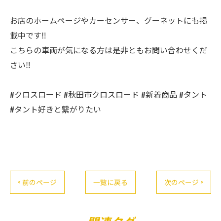
お店のホームページやカーセンサー、グーネットにも掲
載中です‼️
こちらの車両が気になる方は是非ともお問い合わせくだ
さい‼️
#クロスロード #秋田市クロスロード #新着商品 #タント
#タント好きと繋がりたい
< 前のページ
一覧に戻る
次のページ >