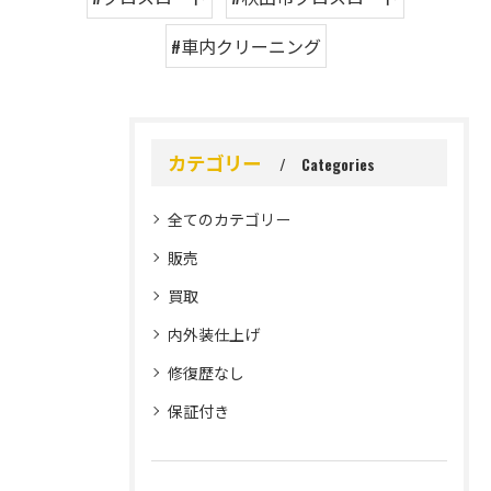
#車内クリーニング
カテゴリー
Categories
全てのカテゴリー
販売
買取
内外装仕上げ
修復歴なし
保証付き