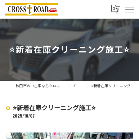
⭐️新着在庫クリーニング施工⭐️
秋田市の中古車ならクロスロード
ブログ
⭐️新着在庫クリーニング施工⭐️
⭐️新着在庫クリーニング施工⭐️
2025/10/07