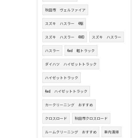
秋田市 ヴェルファイア
スズキ ハスラー 4駆
スズキ ハスラー 4WD
スズキ ハスラー
ハスラー
4wd 軽トラック
ダイハツ ハイゼットトラック
ハイゼットトラック
4wd ハイゼットトラック
カークリーニング おすすめ
クロスロード
秋田市クロスロード
ルームクリーニング おすすめ
車内清掃