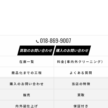
018-869-9007
買取のお問い合わせ
購入のお問い合わせ
在庫一覧
料金(車内外クリーニング）
商品化までの工程
よくある質問
購入のお問い合わせ
当店の特徴
販売
買取
内外装仕上げ
保証付き