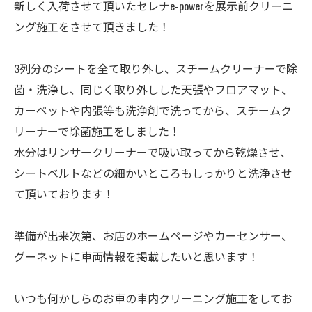
新しく入荷させて頂いたセレナe-powerを展示前クリーニ
ング施工をさせて頂きました！
3列分のシートを全て取り外し、スチームクリーナーで除
菌・洗浄し、同じく取り外しした天張やフロアマット、
カーペットや内張等も洗浄剤で洗ってから、スチームク
リーナーで除菌施工をしました！
水分はリンサークリーナーで吸い取ってから乾燥させ、
シートベルトなどの細かいところもしっかりと洗浄させ
て頂いております！
準備が出来次第、お店のホームページやカーセンサー、
グーネットに車両情報を掲載したいと思います！
いつも何かしらのお車の車内クリーニング施工をしてお