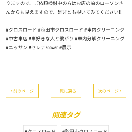
りますので、ご依頼検討中の方はお店の前のローソンさ
んからも見えますので、是非とも覗いてみてください‼️
#クロスロード #秋田市クロスロード #車内クリーニング
#中古車店 #車好きな人と繋がり #車内分解クリーニング
#ニッサン #セレナepower #展示
< 前のページ
一覧に戻る
次のページ >
関連タグ
#クロスロード
#秋田市クロスロード