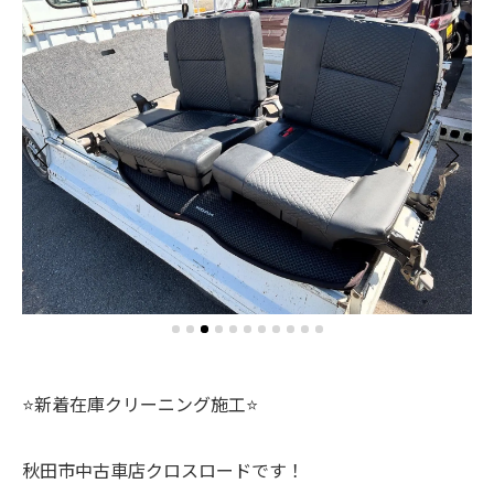
⭐️新着在庫クリーニング施工⭐️
秋田市中古車店クロスロードです！