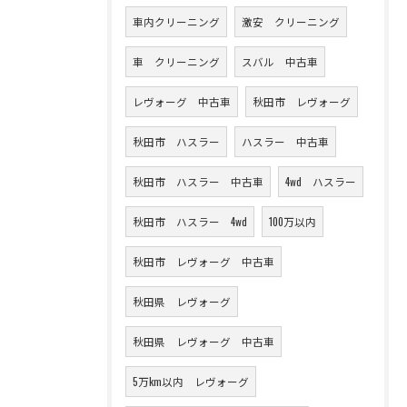
車内クリーニング
激安 クリーニング
車 クリーニング
スバル 中古車
レヴォーグ 中古車
秋田市 レヴォーグ
秋田市 ハスラー
ハスラー 中古車
秋田市 ハスラー 中古車
4wd ハスラー
秋田市 ハスラー 4wd
100万以内
秋田市 レヴォーグ 中古車
秋田県 レヴォーグ
秋田県 レヴォーグ 中古車
5万km以内 レヴォーグ