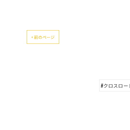
< 前のページ
#クロスロー