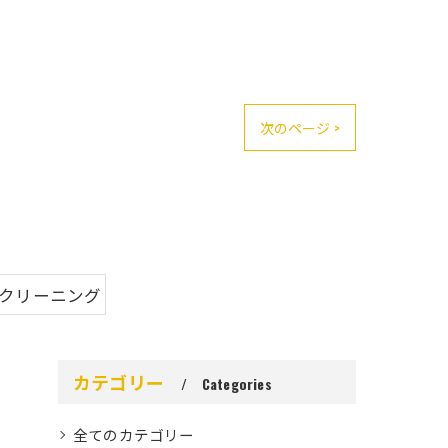
次のページ >
内クリーニング
カテゴリー
Categories
全てのカテゴリー