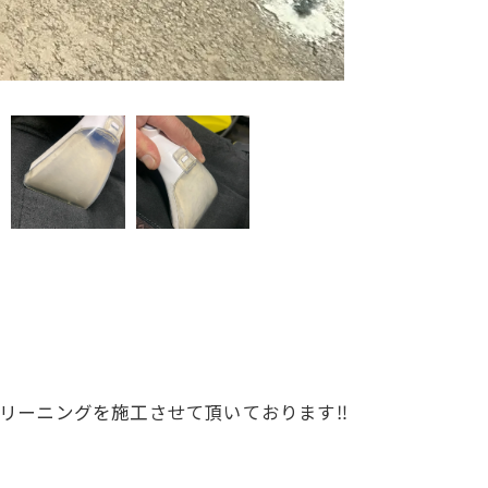
リーニングを施工させて頂いております‼️