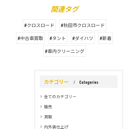
関連タグ
#クロスロード
#秋田市クロスロード
#中古車買取
#タント
#ダイハツ
#新着
#車内クリーニング
カテゴリー
Categories
全てのカテゴリー
販売
買取
内外装仕上げ