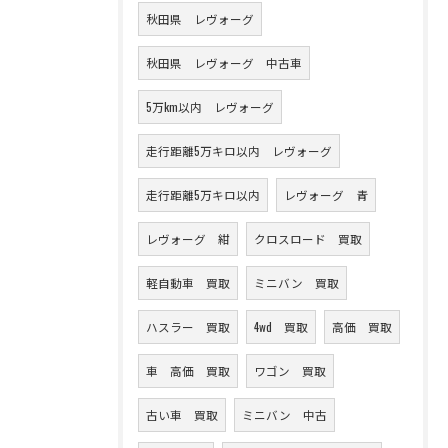
秋田県 レヴォーグ
秋田県 レヴォーグ 中古車
5万km以内 レヴォーグ
走行距離5万キロ以内 レヴォーグ
走行距離5万キロ以内
レヴォーグ 青
レヴォーグ 紺
クロスロード 買取
軽自動車 買取
ミニバン 買取
ハスラー 買取
4wd 買取
高価 買取
車 高価 買取
ワゴン 買取
古い車 買取
ミニバン 中古