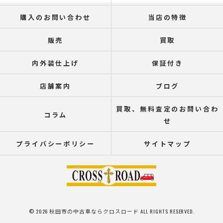
購入のお問い合わせ
当店の特徴
販売
買取
内外装仕上げ
保証付き
店舗案内
ブログ
買取、無料査定のお問い合わ
コラム
せ
プライバシーポリシー
サイトマップ
© 2026 秋田市の中古車ならクロスロード ALL RIGHTS RESERVED.