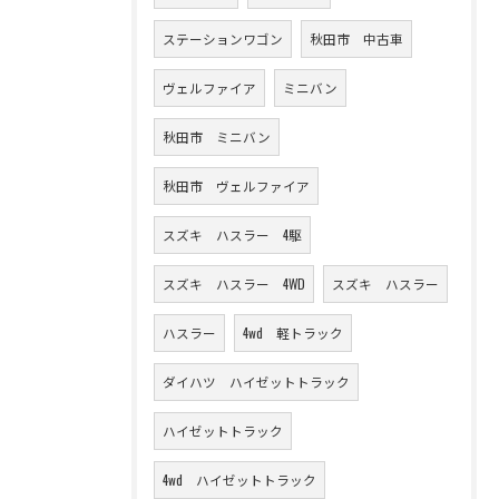
ステーションワゴン
秋田市 中古車
ヴェルファイア
ミニバン
秋田市 ミニバン
秋田市 ヴェルファイア
スズキ ハスラー 4駆
スズキ ハスラー 4WD
スズキ ハスラー
ハスラー
4wd 軽トラック
ダイハツ ハイゼットトラック
ハイゼットトラック
4wd ハイゼットトラック