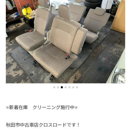
⭐️新着在庫 クリーニング施行中⭐️
秋田市中古車店クロスロードです！