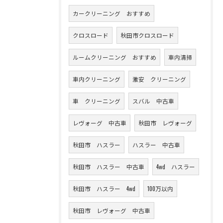
カークリーニング おすすめ
クロスロード
秋田市クロスロード
ルームクリーニング おすすめ
車内清掃
車内クリーニング
激安 クリーニング
車 クリーニング
スバル 中古車
レヴォーグ 中古車
秋田市 レヴォーグ
秋田市 ハスラー
ハスラー 中古車
秋田市 ハスラー 中古車
4wd ハスラー
秋田市 ハスラー 4wd
100万以内
秋田市 レヴォーグ 中古車