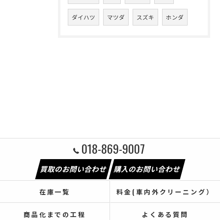
ダイハツ
マツダ
スズキ
ホンダ
018-869-9007
買取のお問い合わせ
購入のお問い合わせ
在庫一覧
料金(車内外クリーニング）
商品化までの工程
よくある質問