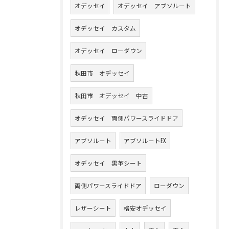
オデッセイ
オデッセイ アブソルート
オデッセイ カスタム
オデッセイ ローダウン
秋田市 オデッセイ
秋田市 オデッセイ 中古
オデッセイ 両側パワースライドドア
アブソルート
アブソルートEX
オデッセイ 黒革シート
両側パワースライドドア
ローダウン
レザーシート
格安オデッセイ