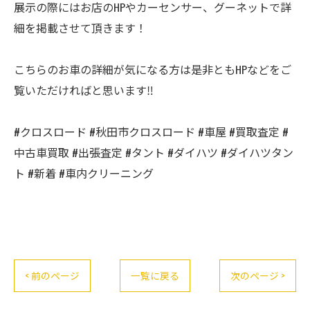
展示の際にはお店のHPやカーセンサー、グーネットで詳
細を掲載させて頂きます！
こちらのお車の詳細が気になる方は是非ともHPなどをご
覧いただければと思います‼️
#クロスロード #秋田市クロスロード #車屋 #買取査定 #
中古車買取 #出張査定 #タント #ダイハツ #ダイハツタン
ト #新着 #車内クリーニング
< 前のページ
一覧に戻る
次のページ >