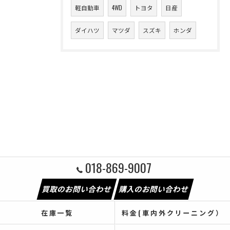
軽自動車
4WD
トヨタ
日産
ダイハツ
マツダ
スズキ
ホンダ
018-869-9007
買取のお問い合わせ
購入のお問い合わせ
在庫一覧
料金(車内外クリーニング）