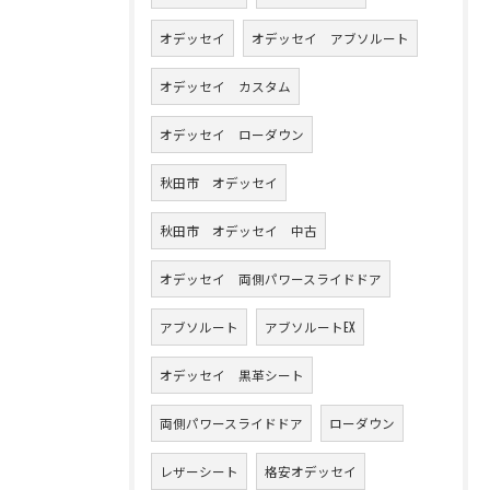
オデッセイ
オデッセイ アブソルート
オデッセイ カスタム
オデッセイ ローダウン
秋田市 オデッセイ
秋田市 オデッセイ 中古
オデッセイ 両側パワースライドドア
アブソルート
アブソルートEX
オデッセイ 黒革シート
両側パワースライドドア
ローダウン
レザーシート
格安オデッセイ