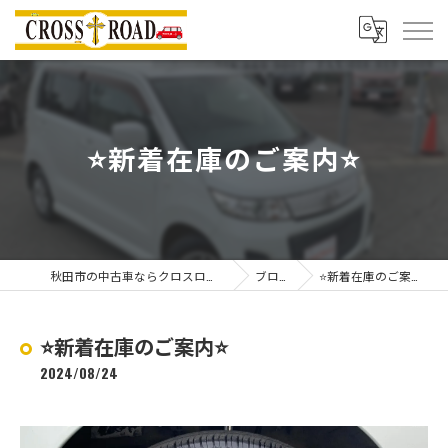
⭐️新着在庫のご案内⭐️
秋田市の中古車ならクロスロード
ブログ
⭐️新着在庫のご案内⭐️
⭐️新着在庫のご案内⭐️
2024/08/24