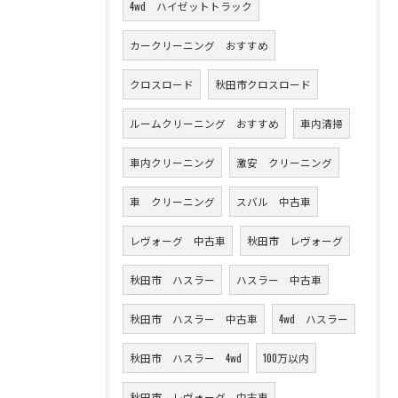
4wd ハイゼットトラック
カークリーニング おすすめ
クロスロード
秋田市クロスロード
ルームクリーニング おすすめ
車内清掃
車内クリーニング
激安 クリーニング
車 クリーニング
スバル 中古車
レヴォーグ 中古車
秋田市 レヴォーグ
秋田市 ハスラー
ハスラー 中古車
秋田市 ハスラー 中古車
4wd ハスラー
秋田市 ハスラー 4wd
100万以内
秋田市 レヴォーグ 中古車