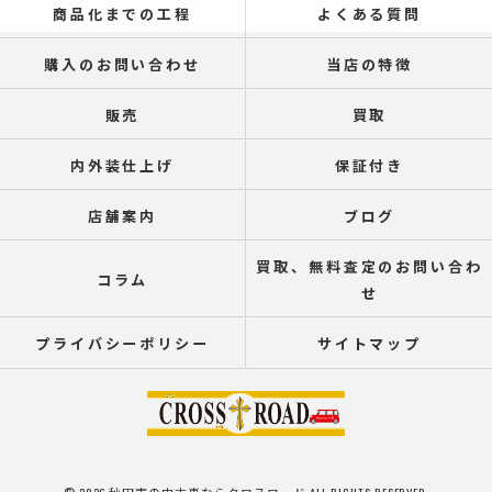
商品化までの工程
よくある質問
購入のお問い合わせ
当店の特徴
販売
買取
内外装仕上げ
保証付き
店舗案内
ブログ
買取、無料査定のお問い合わ
コラム
せ
プライバシーポリシー
サイトマップ
© 2026 秋田市の中古車ならクロスロード ALL RIGHTS RESERVED.