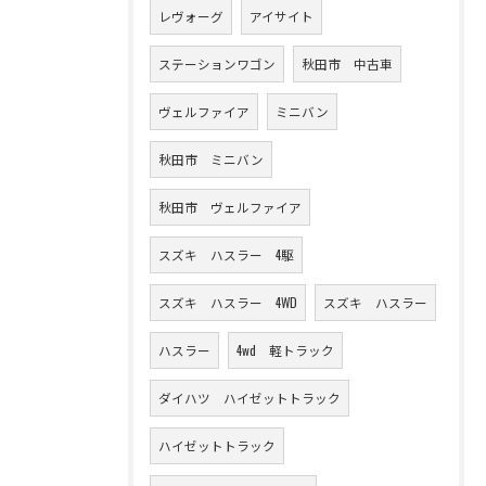
レヴォーグ
アイサイト
ステーションワゴン
秋田市 中古車
ヴェルファイア
ミニバン
秋田市 ミニバン
秋田市 ヴェルファイア
スズキ ハスラー 4駆
スズキ ハスラー 4WD
スズキ ハスラー
ハスラー
4wd 軽トラック
ダイハツ ハイゼットトラック
ハイゼットトラック