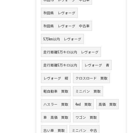
秋田県 レヴォーグ
秋田県 レヴォーグ 中古車
5万km以内 レヴォーグ
走行距離5万キロ以内 レヴォーグ
走行距離5万キロ以内
レヴォーグ 青
レヴォーグ 紺
クロスロード 買取
軽自動車 買取
ミニバン 買取
ハスラー 買取
4wd 買取
高価 買取
車 高価 買取
ワゴン 買取
古い車 買取
ミニバン 中古