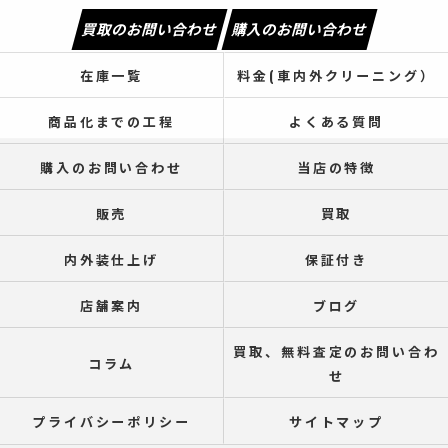
買取のお問い合わせ
購入のお問い合わせ
在庫一覧
料金(車内外クリーニング）
商品化までの工程
よくある質問
購入のお問い合わせ
当店の特徴
販売
買取
内外装仕上げ
保証付き
店舗案内
ブログ
買取、無料査定のお問い合わ
コラム
せ
プライバシーポリシー
サイトマップ