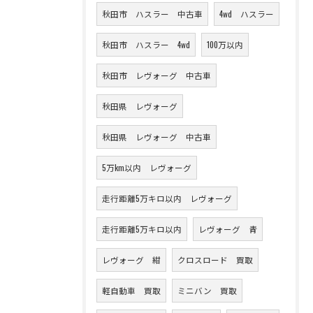
秋田市 ハスラー 中古車
4wd ハスラー
秋田市 ハスラー 4wd
100万以内
秋田市 レヴォーグ 中古車
秋田県 レヴォーグ
秋田県 レヴォーグ 中古車
5万km以内 レヴォーグ
走行距離5万キロ以内 レヴォーグ
走行距離5万キロ以内
レヴォーグ 青
レヴォーグ 紺
クロスロード 買取
軽自動車 買取
ミニバン 買取