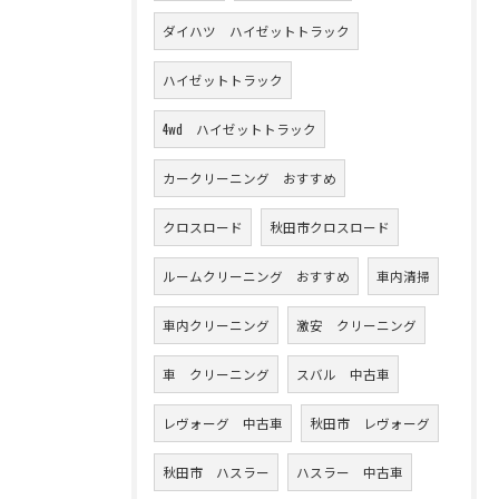
ダイハツ ハイゼットトラック
ハイゼットトラック
4wd ハイゼットトラック
カークリーニング おすすめ
クロスロード
秋田市クロスロード
ルームクリーニング おすすめ
車内清掃
車内クリーニング
激安 クリーニング
車 クリーニング
スバル 中古車
レヴォーグ 中古車
秋田市 レヴォーグ
秋田市 ハスラー
ハスラー 中古車