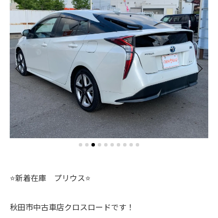
⭐️新着在庫 プリウス⭐️
秋田市中古車店クロスロードです！