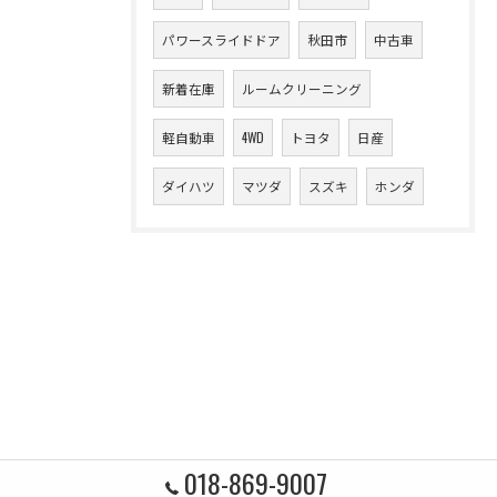
パワースライドドア
秋田市
中古車
新着在庫
ルームクリーニング
軽自動車
4WD
トヨタ
日産
ダイハツ
マツダ
スズキ
ホンダ
018-869-9007