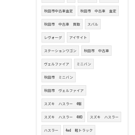
秋田市中古車査定
秋田市 中古車 査定
秋田市 中古車 買取
スバル
レヴォーグ
アイサイト
ステーションワゴン
秋田市 中古車
ヴェルファイア
ミニバン
秋田市 ミニバン
秋田市 ヴェルファイア
スズキ ハスラー 4駆
スズキ ハスラー 4WD
スズキ ハスラー
ハスラー
4wd 軽トラック