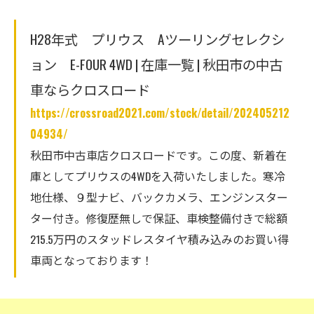
H28年式 プリウス Aツーリングセレクシ
ョン E-FOUR 4WD | 在庫一覧 | 秋田市の中古
車ならクロスロード
https://crossroad2021.com/stock/detail/202405212
04934/
秋田市中古車店クロスロードです。この度、新着在
庫としてプリウスの4WDを入荷いたしました。寒冷
地仕様、９型ナビ、バックカメラ、エンジンスター
ター付き。修復歴無しで保証、車検整備付きで総額
215.5万円のスタッドレスタイヤ積み込みのお買い得
車両となっております！