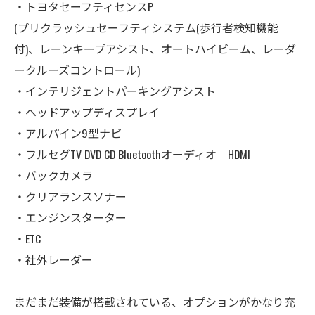
・トヨタセーフティセンスP
(プリクラッシュセーフティシステム(歩行者検知機能
付)、レーンキープアシスト、オートハイビーム、レーダ
ークルーズコントロール)
・インテリジェントパーキングアシスト
・ヘッドアップディスプレイ
・アルパイン9型ナビ
・フルセグTV DVD CD Bluetoothオーディオ HDMI
・バックカメラ
・クリアランスソナー
・エンジンスターター
・ETC
・社外レーダー
まだまだ装備が搭載されている、オプションがかなり充