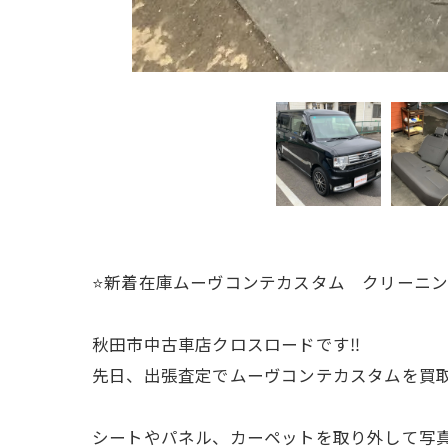
⭐️新着在庫ムーヴコンテカスタム クリーニン
秋田市中古車店クロスロードです‼️
先日、出張査定でムーヴコンテカスタムを買取
シートやパネル、カーペットを取り外して写真