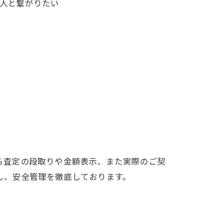
な人と繋がりたい
ら査定の段取りや金額表示、また実際のご契
し、安全管理を徹底しております。