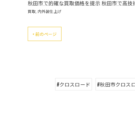
秋田市で的確な買取価格を提示
秋田市で高技
買取
内外装仕上げ
< 前のページ
#クロスロード
#秋田市クロス