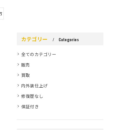
市
カテゴリー
Categories
全てのカテゴリー
販売
買取
内外装仕上げ
修復歴なし
保証付き