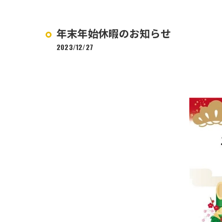
年末年始休暇のお知らせ
2023/12/27