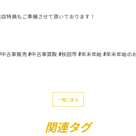
来店特典もご準備させて頂いております！
#中古車販売 #中古車買取 #秋田市 #年末年始 #年末年始
一覧に戻る
関連タグ