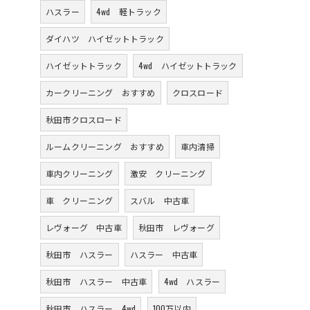
ハスラー
4wd 軽トラック
ダイハツ ハイゼットトラック
ハイゼットトラック
4wd ハイゼットトラック
カークリーニング おすすめ
クロスロード
秋田市クロスロード
ルームクリーニング おすすめ
車内清掃
車内クリーニング
激安 クリーニング
車 クリーニング
スバル 中古車
レヴォーグ 中古車
秋田市 レヴォーグ
秋田市 ハスラー
ハスラー 中古車
秋田市 ハスラー 中古車
4wd ハスラー
秋田市 ハスラー 4wd
100万以内