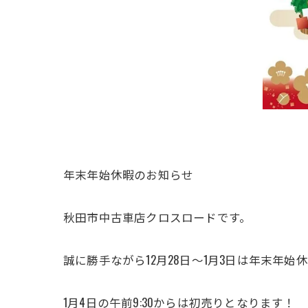
年末年始休暇のお知らせ
秋田市中古車店クロスロードです。
誠に勝手ながら12月28日〜1月3日は年末年始
1月4日の午前9:30からは初売りとなります！