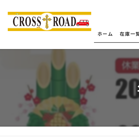
ホーム
在庫一