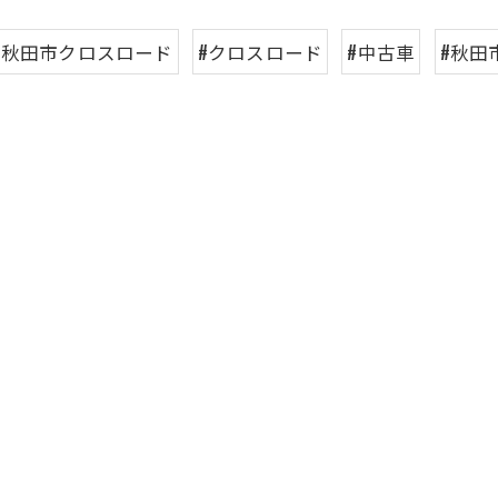
#秋田市クロスロード
#クロスロード
#中古車
#秋田