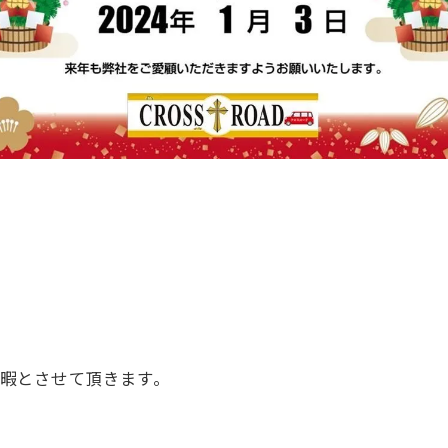
休暇とさせて頂きます。