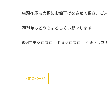
店頭在庫も大幅にお値下げをさせて頂き、ご
2024年もどうぞよろしくお願いします！
#秋田市クロスロード #クロスロード #中古車 
< 前のページ