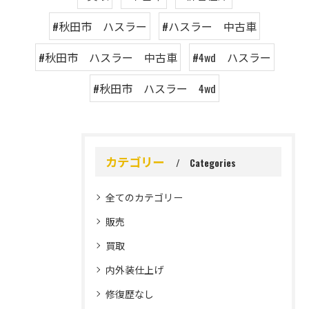
#秋田市 ハスラー
#ハスラー 中古車
#秋田市 ハスラー 中古車
#4wd ハスラー
#秋田市 ハスラー 4wd
カテゴリー
Categories
全てのカテゴリー
販売
買取
内外装仕上げ
修復歴なし