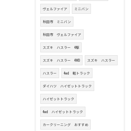
ヴェルファイア
ミニバン
秋田市 ミニバン
秋田市 ヴェルファイア
スズキ ハスラー 4駆
スズキ ハスラー 4WD
スズキ ハスラー
ハスラー
4wd 軽トラック
ダイハツ ハイゼットトラック
ハイゼットトラック
4wd ハイゼットトラック
カークリーニング おすすめ