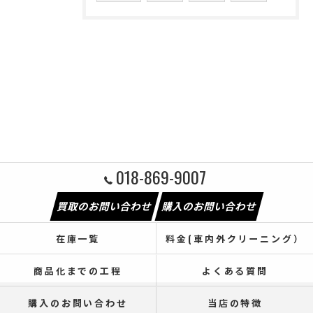
018-869-9007
買取のお問い合わせ
購入のお問い合わせ
在庫一覧
料金(車内外クリーニング）
商品化までの工程
よくある質問
購入のお問い合わせ
当店の特徴