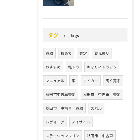
タグ
Tags
買取
初めて
査定
お見積り
おすすめ
軽トラ
キャリィトラック
マニュアル
車
マイカー
高く売る
秋田市中古車査定
秋田市 中古車 査定
秋田市 中古車 買取
スバル
レヴォーグ
アイサイト
ステーションワゴン
秋田市 中古車