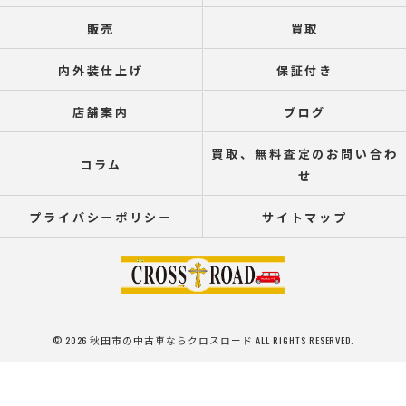
販売
買取
内外装仕上げ
保証付き
店舗案内
ブログ
買取、無料査定のお問い合わ
コラム
せ
プライバシーポリシー
サイトマップ
© 2026 秋田市の中古車ならクロスロード ALL RIGHTS RESERVED.