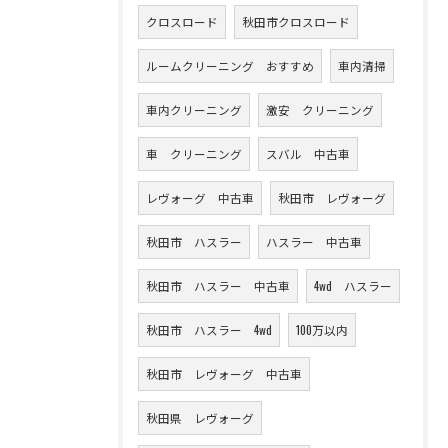
クロスロード
秋田市クロスロード
ルームクリーニング おすすめ
車内清掃
車内クリーニング
激安 クリーニング
車 クリーニング
スバル 中古車
レヴォーグ 中古車
秋田市 レヴォーグ
秋田市 ハスラー
ハスラー 中古車
秋田市 ハスラー 中古車
4wd ハスラー
秋田市 ハスラー 4wd
100万以内
秋田市 レヴォーグ 中古車
秋田県 レヴォーグ