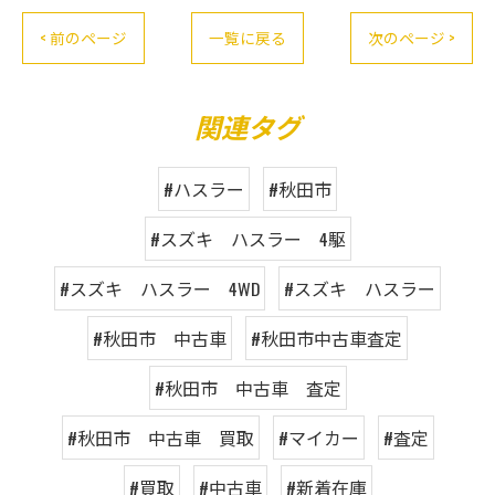
< 前のページ
一覧に戻る
次のページ >
関連タグ
#ハスラー
#秋田市
#スズキ ハスラー 4駆
#スズキ ハスラー 4WD
#スズキ ハスラー
#秋田市 中古車
#秋田市中古車査定
#秋田市 中古車 査定
#秋田市 中古車 買取
#マイカー
#査定
#買取
#中古車
#新着在庫