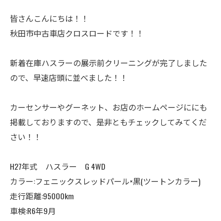
皆さんこんにちは！！
秋田市中古車店クロスロードです！！
新着在庫ハスラーの展示前クリーニングが完了しました
ので、早速店頭に並べました！！
カーセンサーやグーネット、お店のホームページににも
掲載しておりますので、是非ともチェックしてみてくだ
さい！！
H27年式 ハスラー G 4WD
カラー:フェニックスレッドパール×黒(ツートンカラー)
走行距離:95000km
車検:R6年9月