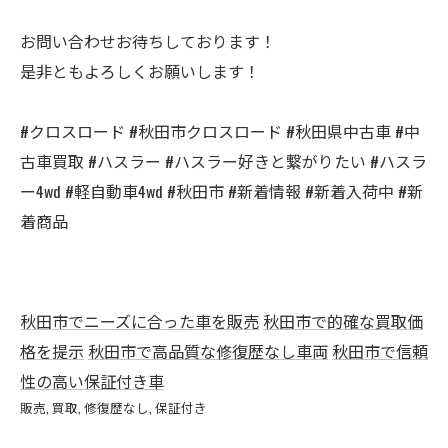
お問い合わせお待ちしております！
是非ともよろしくお願いします！
#クロスロード #秋田市クロスロード #秋田県中古車 #中
古車買取 #ハスラー #ハスラー好きと繋がりたい #ハスラ
ー4wd #軽自動車4wd #秋田市 #新着情報 #新着入荷中 #新
着商品
秋田市でニーズに合った車を販売
秋田市で的確な買取価
格を提示
秋田市で高品質な修復歴なし車両
秋田市で信頼
性の高い保証付き車
販売
買取
修復歴なし
保証付き