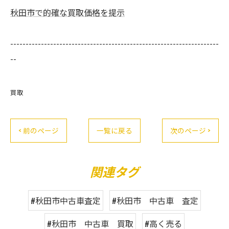
秋田市で的確な買取価格を提示
--------------------------------------------------------------------
--
買取
< 前のページ
一覧に戻る
次のページ >
関連タグ
#秋田市中古車査定
#秋田市 中古車 査定
#秋田市 中古車 買取
#高く売る