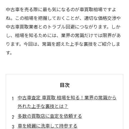
中古車を売る際に最も気になるのが車買取相場ですよ
ね。この相場を把握しておくことが、適切な価格交渉や
中古車買取業者とのトラブル回避につながります。しか
し、相場を知るためには、業界の常識だけでは限界があ
ります。今回は、常識を超えた上手な裏技をご紹介しま
す。
目次
中古車査定 車買取 相場を知る！業界の常識から
外れた上手な裏技とは？
多数の買取店に査定を依頼する
車を綺麗に洗車して持参する