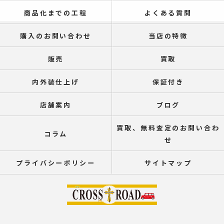
商品化までの工程
よくある質問
購入のお問い合わせ
当店の特徴
販売
買取
内外装仕上げ
保証付き
店舗案内
ブログ
買取、無料査定のお問い合わ
コラム
せ
プライバシーポリシー
サイトマップ