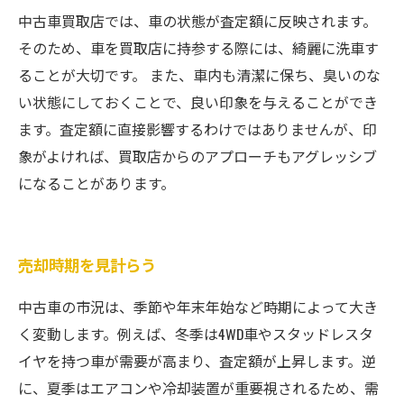
中古車買取店では、車の状態が査定額に反映されます。
そのため、車を買取店に持参する際には、綺麗に洗車す
ることが大切です。 また、車内も清潔に保ち、臭いのな
い状態にしておくことで、良い印象を与えることができ
ます。査定額に直接影響するわけではありませんが、印
象がよければ、買取店からのアプローチもアグレッシブ
になることがあります。
売却時期を見計らう
中古車の市況は、季節や年末年始など時期によって大き
く変動します。例えば、冬季は4WD車やスタッドレスタ
イヤを持つ車が需要が高まり、査定額が上昇します。逆
に、夏季はエアコンや冷却装置が重要視されるため、需