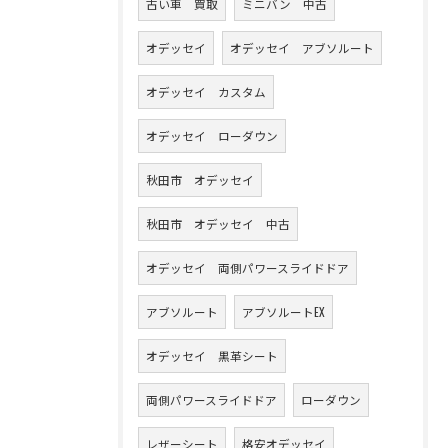
古い車 買取
ミニバン 中古
オデッセイ
オデッセイ アブソルート
オデッセイ カスタム
オデッセイ ローダウン
秋田市 オデッセイ
秋田市 オデッセイ 中古
オデッセイ 両側パワースライドドア
アブソルート
アブソルートEX
オデッセイ 黒革シート
両側パワースライドドア
ローダウン
レザーシート
格安オデッセイ