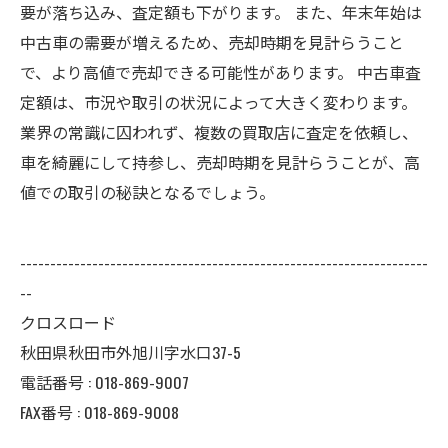
要が落ち込み、査定額も下がります。 また、年末年始は
中古車の需要が増えるため、売却時期を見計らうこと
で、より高値で売却できる可能性があります。 中古車査
定額は、市況や取引の状況によって大きく変わります。
業界の常識に囚われず、複数の買取店に査定を依頼し、
車を綺麗にして持参し、売却時期を見計らうことが、高
値での取引の秘訣となるでしょう。
--------------------------------------------------------------------
--
クロスロード
秋田県秋田市外旭川字水口37-5
電話番号 :
018-869-9007
FAX番号 :
018-869-9008