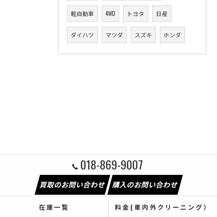
軽自動車
4WD
トヨタ
日産
ダイハツ
マツダ
スズキ
ホンダ
018-869-9007
買取のお問い合わせ
購入のお問い合わせ
在庫一覧
料金(車内外クリーニング）