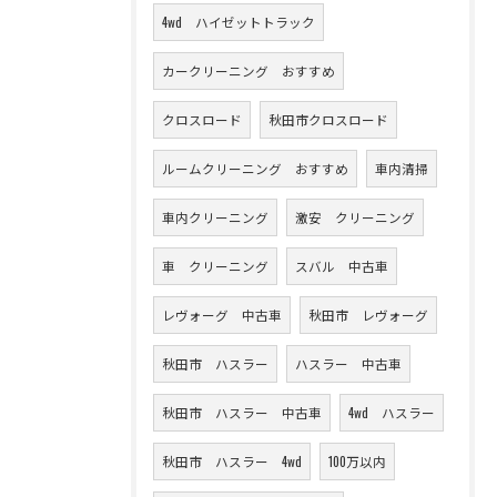
4wd ハイゼットトラック
カークリーニング おすすめ
クロスロード
秋田市クロスロード
ルームクリーニング おすすめ
車内清掃
車内クリーニング
激安 クリーニング
車 クリーニング
スバル 中古車
レヴォーグ 中古車
秋田市 レヴォーグ
秋田市 ハスラー
ハスラー 中古車
秋田市 ハスラー 中古車
4wd ハスラー
秋田市 ハスラー 4wd
100万以内