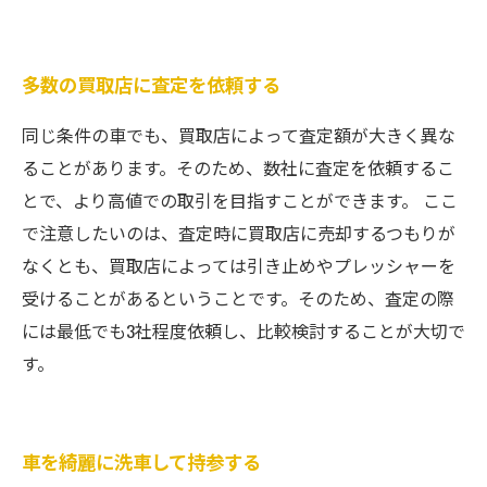
多数の買取店に査定を依頼する
同じ条件の車でも、買取店によって査定額が大きく異な
ることがあります。そのため、数社に査定を依頼するこ
とで、より高値での取引を目指すことができます。 ここ
で注意したいのは、査定時に買取店に売却するつもりが
なくとも、買取店によっては引き止めやプレッシャーを
受けることがあるということです。そのため、査定の際
には最低でも3社程度依頼し、比較検討することが大切で
す。
車を綺麗に洗車して持参する