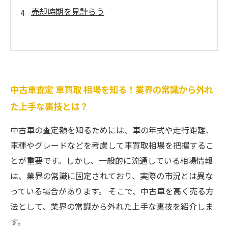
売却時期を見計らう
中古車査定 車買取 相場を知る！業界の常識から外れ
た上手な裏技とは？
中古車の査定額を知るためには、車の年式や走行距離、
車種やグレードなどを考慮して車買取相場を把握するこ
とが重要です。しかし、一般的に流通している相場情報
は、業界の常識に固定されており、実際の市況とは異な
っている場合があります。 そこで、中古車を高く売る方
法として、業界の常識から外れた上手な裏技を紹介しま
す。