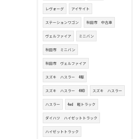
レヴォーグ
アイサイト
ステーションワゴン
秋田市 中古車
ヴェルファイア
ミニバン
秋田市 ミニバン
秋田市 ヴェルファイア
スズキ ハスラー 4駆
スズキ ハスラー 4WD
スズキ ハスラー
ハスラー
4wd 軽トラック
ダイハツ ハイゼットトラック
ハイゼットトラック