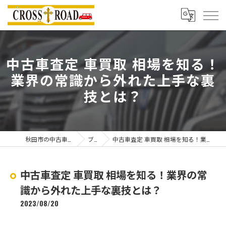
中古車査定 車買取 相場を知る！
業界の常識から外れた上手な裏
技とは？
秋田市の中古車ならクロスロード
ブログ
中古車査定 車買取 相場を知る！業界の常識から外れた上手な裏技とは？
中古車査定 車買取 相場を知る！業界の常
識から外れた上手な裏技とは？
2023/08/20