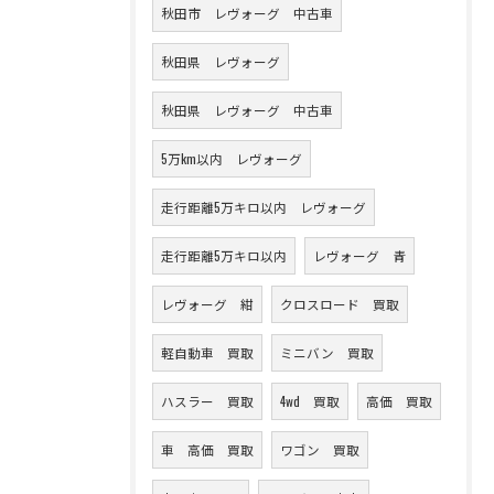
秋田市 レヴォーグ 中古車
秋田県 レヴォーグ
秋田県 レヴォーグ 中古車
5万km以内 レヴォーグ
走行距離5万キロ以内 レヴォーグ
走行距離5万キロ以内
レヴォーグ 青
レヴォーグ 紺
クロスロード 買取
軽自動車 買取
ミニバン 買取
ハスラー 買取
4wd 買取
高価 買取
車 高価 買取
ワゴン 買取