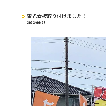
電光看板取り付けました！
2023/06/22