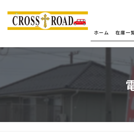
ホーム
在庫一