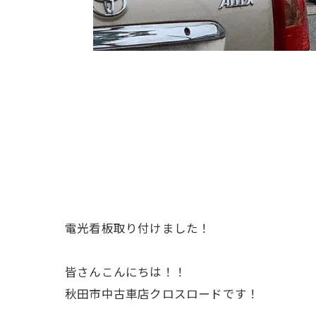
電光看板取り付けました！
皆さんこんにちは！！
秋田市中古車店クロスロードです！