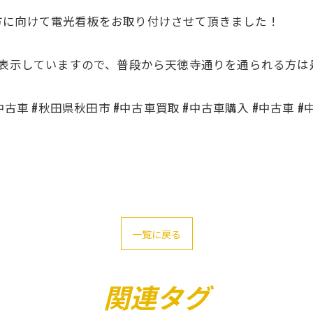
方に向けて電光看板をお取り付けさせて頂きました！
も表示していますので、普段から天徳寺通りを通られる方
古車 #秋田県秋田市 #中古車買取 #中古車購入 #中古車 #
一覧に戻る
関連タグ