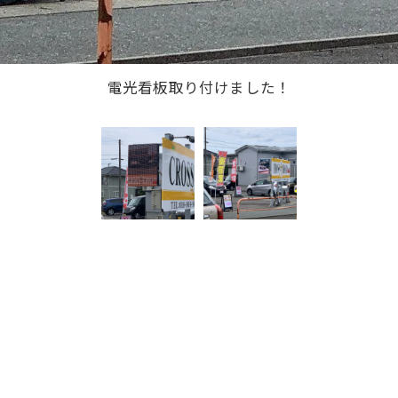
電光看板取り付けました！