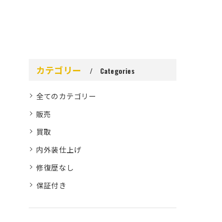
カテゴリー
Categories
全てのカテゴリー
販売
買取
内外装仕上げ
修復歴なし
保証付き